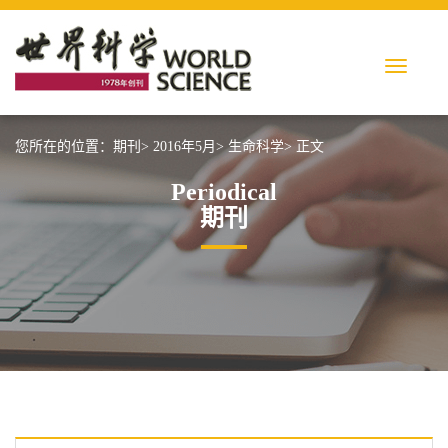
您所在的位置：
期刊>
2016年5月>
生命科学>
正文
Periodical
期刊