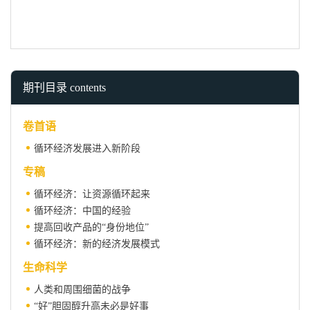
期刊目录 contents
卷首语
循环经济发展进入新阶段
专稿
循环经济：让资源循环起来
循环经济：中国的经验
提高回收产品的“身份地位”
循环经济：新的经济发展模式
生命科学
人类和周围细菌的战争
“好”胆固醇升高未必是好事