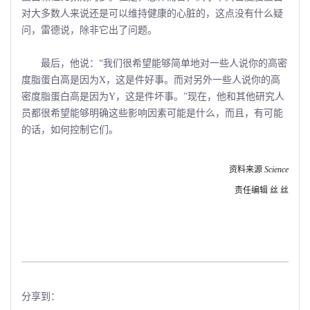
对大多数人来说还是可以维持健康的心脏的，这点没有什么疑
问，雷德说，除非它出了问题。
最后，他说：“我们很希望能够简单地对一些人说你的高密
度脂蛋白高是因为X，这是件好事。而对另外一些人说你的高
密度脂蛋白高是因为Y，这是件坏事。”现在，他和其他研究人
员都很希望能够明确这些影响因素可能是什么，而且，有可能
的话，如何控制它们。
资料来源
Science
责任编辑 丝 丝
分享到：