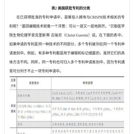
表
2
美国获批专利的分类
在已获得批准的专利申请中，是哪些人拥有与
CRISPR
技术相关的专
利呢？“基因编辑技术就像一个洋葱：可以一层又一层地剥开。”贝勒医学
院生物伦理学家克里斯蒂·古瑞尼（
Christi Guerrini
）说。在下面的表中，
如果申请的专利是同一种技术的不同部分，多个专利被列在同一个专利申
请类别中。例如，有多种专利都是用于编辑和标记细菌的，虽然它们的具
体方法不同。同样，同一专利也可归入多个专利申请类别中，因为专利通
常可分列于不止一项专利申请中。