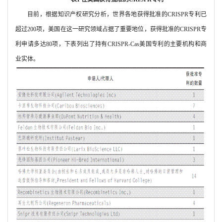
目前，根据知识产权研究分析，世界各地获得批准的
CRISPR
专利已
超过
200
项，美国在这一研究领域占据了重要地位，获得批准的
CRISPR
专
利申请多达
80
项，下表列出了持有
CRISPR-Cas
美国专利的主要机构和商
业实体。