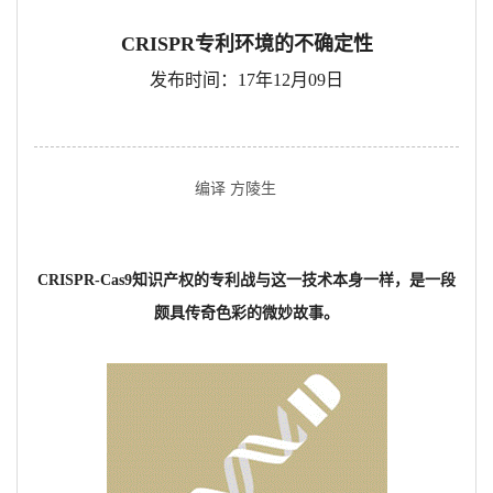
CRISPR专利环境的不确定性
发布时间：17年12月09日
编译 方陵生
CRISPR-Cas9知识产权的专利战与这一技术本身一样，是一段
颇具传奇色彩的微妙故事。