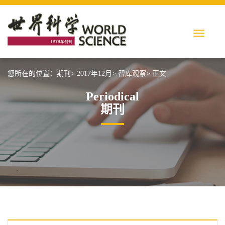
您所在的位置：
期刊>
2017年12月>
智库观察>
正文
Periodical
期刊