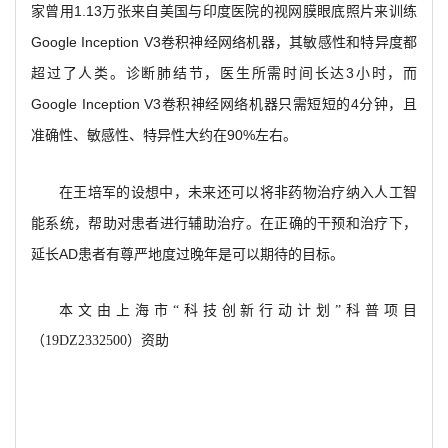
家曾用1.13万张来自美国与印度医院的视网膜眼底照片来训练
Google Inception V3卷积神经网络机器，其敏感性和特异度都
超过了人类。诊断肺结节，医生所需时间长达3小时，而
Google Inception V3卷积神经网络机器只需短短的4分钟，且
准确性、敏感性、特异性大约在90%左右。
在王培军的设想中，未来还可以将非药物治疗纳入人工智
能系统，帮助对患者进行辅助治疗。在正确的干预和治疗下，
延长AD患者有尊严地度过晚年是可以期待的目标。
本文由上海市“科技创新行动计划”科普项目
（19DZ2332500）资助