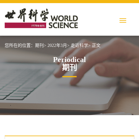
您所在的位置：
期刊>
2022年3月>
走近科学>
正文
Periodical
期刊