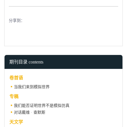
分享到：
期刊目录 contents
卷首语
当我们来到模拟世界
专稿
我们能否证明世界不是模拟仿真
对话戴维 · 查默斯
天文学