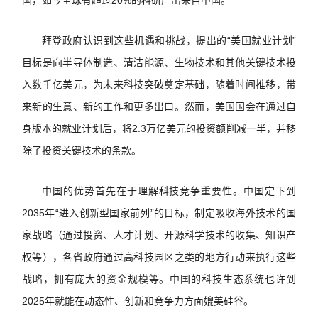
拜登政府认识到这些机遇和挑战，提出的“美国就业计划”
目标是向半导体制造、清洁能源、生物技术和其他关键技术投
入数千亿美元，为未来科技突破奠定基础，随着时间推移，带
来新的生意、新的工作和更多出口。然而，美国国会在通过自
身版本的就业计划后，将2.3万亿美元的投资额削减一半，并移
除了投资关键技术的条款。
中国的优势首先在于理解科技竞争重要性。中国定下到
2035年“进入创新型国家前列”的目标，制定吸收海外技术的国
家战略（通过投资、人才计划、开源科学技术的收集、知识产
权等），各省政府通过高科技园区之类的地方行动来执行这些
战略，拥有庞大的资金规模等。中国的科技生态系统也许到
2025年就能在动态性、创新和竞争力方面媲美硅谷。