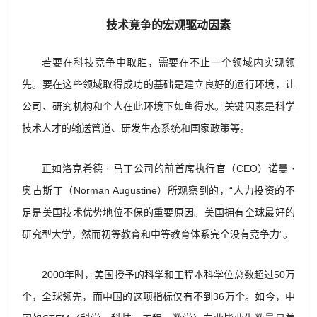
技术竞争的宏观驱动因素
若要在科技竞争中取胜，需要在不止一个领域内实现领
先。要在这些领域取得成功的基础是建立良好的运行环境，让
公司、研究机构和个人在此环境下如鱼得水。关键因素是科学
技术人才的输送管道、研发生态系统和国家政策等。
正如洛克希德 · 马丁公司的前首席执行官（CEO）诺曼 ·
奥古斯丁（Norman Augustine）所观察到的，“人力投资的不
足是美国技术优势地位不保的重要原因。美国拥有全球最好的
研究型大学，然而初等教育和中等教育体系完全没有竞争力”。
2000
年时，美国授予的科学和工程本科学位总数超过50万
个，全球领先，而中国的这项指标仅有不到36万个。如今，中