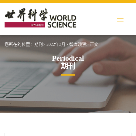
您所在的位置：
期刊>
2022年3月>
智库观察>
正文
Periodical
期刊