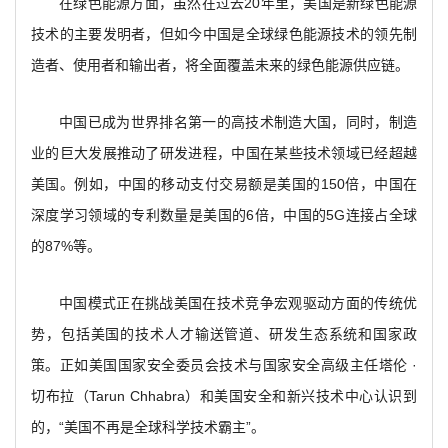
在绿色能源方面，虽然在过去20年里，美国是新绿色能源
技术的主要发明者，但如今中国是全球绿色能源技术的领先制
造者、使用者和输出者，将全面覆盖未来的绿色能源供应链。
中国已成为世界排名第一的高技术制造大国，同时，制造
业的巨大发展推动了研发进程，中国在某些技术领域已经超越
美国。例如，中国的移动支付交易额是美国的150倍，中国在
深度学习领域的专利数量是美国的6倍，中国的5G连接占全球
的87%等。
中国模式正在挑战美国在技术竞争宏观驱动方面的传统优
势，包括美国的技术人才输送管道、研发生态系统和国家政
策。正如美国国家安全委员会技术与国家安全高级主任塔伦 ·
切布拉（Tarun Chhabra）和美国安全和新兴技术中心认识到
的，“美国不再是全球科学技术霸主”。