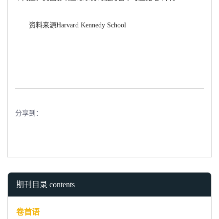
资料来源Harvard Kennedy School
分享到：
期刊目录 contents
卷首语