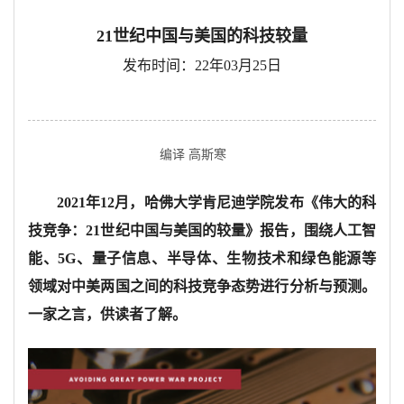
21世纪中国与美国的科技较量
发布时间：22年03月25日
编译 高斯寒
2021
年
12
月，哈佛大学肯尼迪学院发布《伟大的科
技竞争：
21
世纪中国与美国的较量》报告，围绕人工智
能、
5G
、量子信息、半导体、生物技术和绿色能源等
领域对中美两国之间的科技竞争态势进行分析与预测。
一家之言，供读者了解。