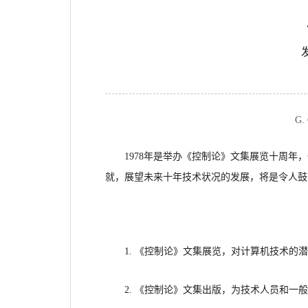
G.
1978年是举办《控制论》文集展览十周年
就，展望未来十年技术状况的发展，将是令人鼓
1. 《控制论》文集展览，对计算机技术的
2. 《控制论》文集出版，为技术人员和一
般