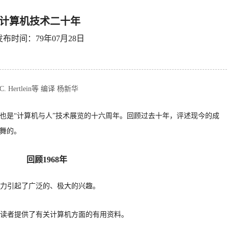
计算机技术二十年
发布时间：79年07月28日
 C. Hertlein等 编译 杨新华
，也是“计算机与人”技术展览的十六周年。回顾过去十年，评述现今的成
舞的。
回顾
1968年
潜力引起了广泛的、极大的兴趣。
读者提供了有关计算机方面的有用资料。