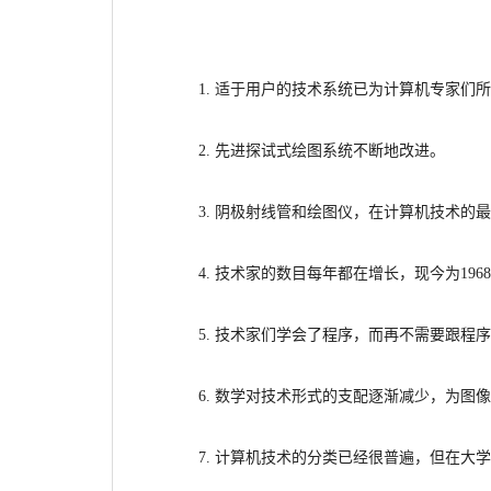
1. 适于用户的技术系统已为计算机专家们
2. 先进探试式绘图系统不断地改进。
3. 阴极射线管和绘图仪，在计算机技术的
4. 技术家的数目每年都在增长，现今为196
5. 技术家们学会了程序，而再不需要跟程
6. 数学对技术形式的支配逐渐减少，为图
7. 计算机技术的分类已经很普遍，但在大