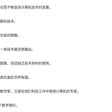
争论而不断促进计算机技术的发展。
算机技术。
产生新的图像。
一些技术展览馆展出。
的图像，但还缺乏技术材料的使用。
的成员遍及世界各国。
数学家，
又是在他们科技工作中使用计算机的专家。
于数学理论。