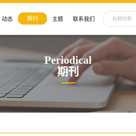
期刊
动态
主题
联系我们
Periodical
期刊