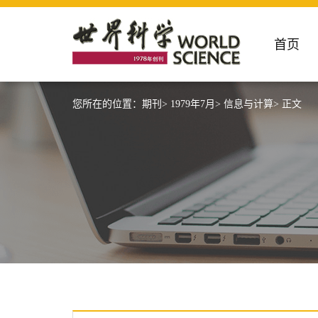
首页
您所在的位置：
期刊>
1979年7月>
信息与计算>
正文