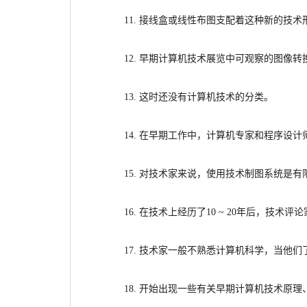
11. 接线盒或线性布图支配着这种新的技
12. 早期计算机技术展览中可观察的图像
13. 这时还没有计算机技术的分类。
14. 在早期工作中，计算机专家和程序设
15. 对技术家来说，
使用
技术制图系统是有
16. 在技术上经历了10
~
20年后，技术评
17. 技术家一般不熟悉计算机科学，当
他们
18. 开始出现一些有关早期计算机技术
原理