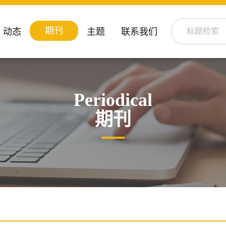
期刊
动态
主题
联系我们
Periodical
期刊