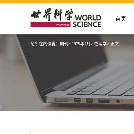
首页
您所在的位置：
期刊>
1979年7月>
物理学>
正文