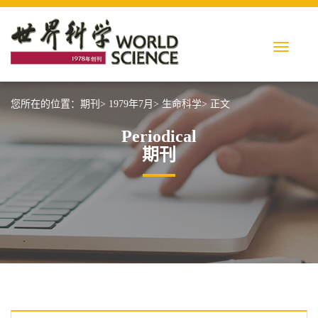
您所在的位置：
期刊>
1979年7月>
生命科学>
正文
Periodical
期刊