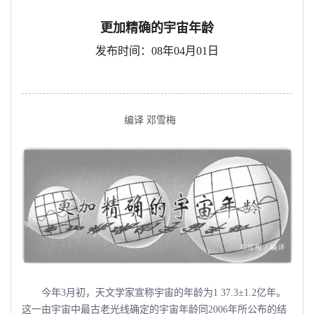
更加精确的宇宙年龄
发布时间：08年04月01日
编译 邓雪梅
今年3月初，天文学家宣称宇宙的年龄为1 37.3±1.2亿年。
这一由宇宙中最古老光线确定的宇宙年龄同2006年所公布的结