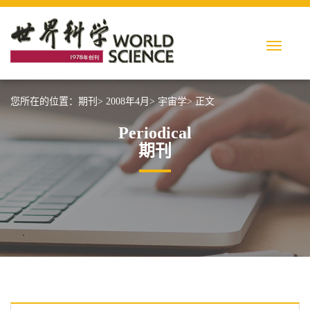
您所在的位置：
期刊>
2008年4月>
宇宙学>
正文
Periodical
期刊