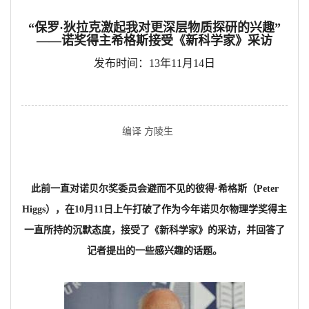
“保罗·狄拉克激起我对更深层物质探研的兴趣”
——诺奖得主希格斯接受《新科学家》采访
发布时间：13年11月14日
编译 方陵生
此前一直对诺贝尔奖委员会避而不见的彼得·希格斯（Peter
Higgs），在10月11日上午打破了作为今年诺贝尔物理学奖得主
一直所持的沉默态度，接受了《新科学家》的采访，并回答了
记者提出的一些感兴趣的话题。