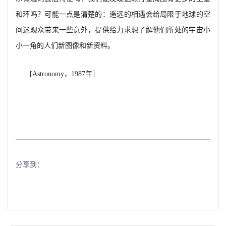
和环吗？可能一点是清楚的：遥远的相遇会给局限于地球的空
间迷观众带来一些意外，提供给力求想了解他们所处的宇宙小
小一角的人们新图像和新资料。
[Astronomy
，1987年］
分享到：