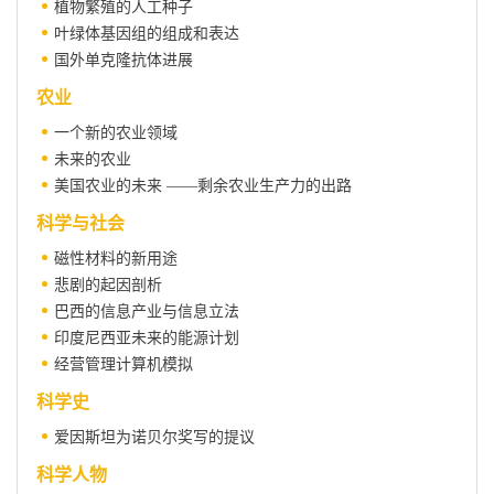
植物繁殖的人工种子
叶绿体基因组的组成和表达
国外单克隆抗体进展
农业
一个新的农业领域
未来的农业
美国农业的未来 ——剩余农业生产力的出路
科学与社会
磁性材料的新用途
悲剧的起因剖析
巴西的信息产业与信息立法
印度尼西亚未来的能源计划
经营管理计算机模拟
科学史
爱因斯坦为诺贝尔奖写的提议
科学人物