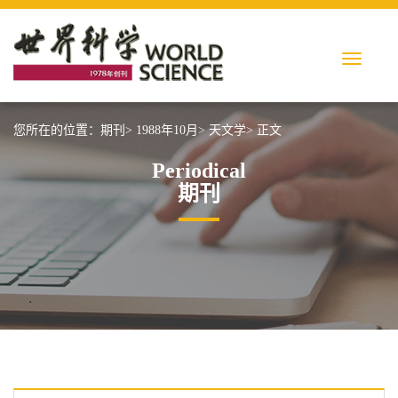
您所在的位置：
期刊>
1988年10月>
天文学>
正文
Periodical
期刊