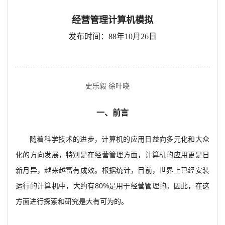
经营管理计算机模拟
发布时间：88年10月26日
史乐毅 徐叶晓
一、前言
随着科学技术的进步，计算机的应用日益向多元化和大众
化的方向发展，特别是在经营管理方面，计算机的应用更是日
新月异，越来越富有成效。根据统计，目前，世界上已经安装
运行的计算机中，大约有80%是用于经营管理的。因此，在这
方面进行探索和研究是大有可为的。