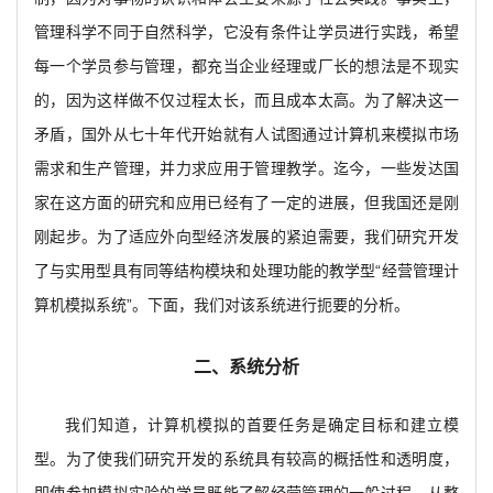
管理科学不同于自然科学，它没有条件让学员进行实践，希望
每一个学员参与管理，都充当企业经理或厂长的想法是不现实
的，因为这样做不仅过程太长，而且成本太高。为了解决这一
矛盾，国外从七十年代开始就有人试图通过计算机来模拟市场
需求和生产管理，并力求应用于管理教学。迄今，一些发达国
家在这方面的研究和应用已经有了一定的进展，但我国还是刚
刚起步。为了适应外向型经济发展的紧迫需要，我们研究开发
了与实用型具有同等结构模块和处理功能的教学型“经营管理计
算机模拟系统”。下面，我们对该系统进行扼要的分析。
二、系统分析
我们知道，计算机模拟的首要任务是确定目标和建立模
型。为了使我们研究开发的系统具有较高的概括性和透明度，