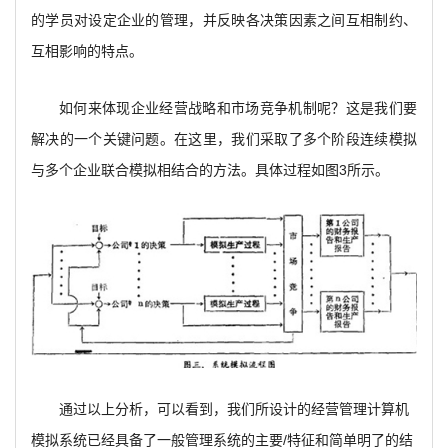
的学员对设定企业的管理，并反映各决策因素之间互相制约、
互相影响的特点。
如何来体现企业经营战略和市场竞争机制呢？这是我们要
解决的一个关键问题。在这里，我们采取了多个阶段连续模拟
与多个企业联合模拟相结合的方法。具体过程如图3所示。
通过以上分析，可以看到，我们所设计的经营管理计算机
模拟系统已经具备了一般管理系统的主要/特征和简单明了的结