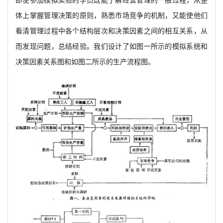
即使参加模拟实验的学员既能了解经营管理的一般过程，从整
体上掌握管理决策的原则，熟悉市场竞争的机制，又能使他们
看清管理过程中各个结构层次和决策因素之间的相互关系，从
而发现问题，总结经验。我们设计了如图一所示的模拟系统和
决策因素关系图和如图二所示的生产流程图。