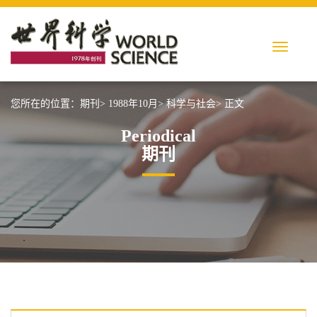
您所在的位置：
期刊>
1988年10月>
科学与社会>
正文
Periodical
期刊