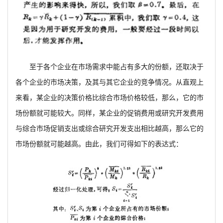
至于各个企业在市场需求中能占有多大的份额，还取决于
各个企业的市场决策，及其与其它企业的竞争情况。从直观上
来看，某企业的决策价格比综合市场价格较低，那么，它的市
场份额就可能较大。同样，某企业的促销费用或研究开发费用
与综合市场促销支出或综合研究开发支出相比越高，那么它的
市场份额就可能越高。由此，我们可得如下的表达式：