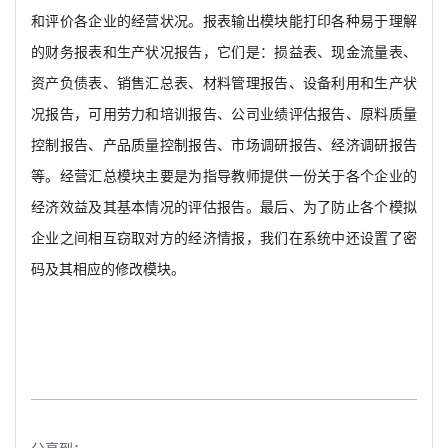
和评价各企业的经营状况。报表输出模块能打印各种易于理解
的财务报表和生产状况报告，它们是：损益表、现金流量表、
资产负债表、销售汇总表、材料管理报告、设备利用和生产状
况报告，可用劳力和培训报告、公司业绩评估报告、原料质量
控制报告、产品质量控制报告、市场调研报告、经济调研报告
等。经营汇总模块主要是为指导教师提供一份关于各个企业的
经济效益及其基本情况的评估报告。最后、为了防止各个模拟
企业之间相互窃取对方的经济情报，我们在系统中还设置了密
码及其相应的修改模块。