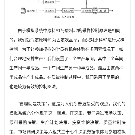
由于模拟系统中原料#1与原料#2的采样控制原理是相同
的，我们就假定原料#1为固定次品率，而只对原料#2进行采样
控制。为了让参加模拟的学员有机会体验在多因素情况下，如
何合理地安排生产？我们设置了四个生产车间，其中二个车间
生产同一半成品，一个车间生产另一种半成品，最后由这两种
半成品生产出成品。在质量控制过程中，我们采用了常用的、
也是较为有效的控制图法。
“管理就是决策”，这是为人们所普遍接受的观点。我们的
模拟系统充分体现了这一观点。在这里，我们通过市场决策、
原料采购决策、生产计划决策、投资维护决策、质量控制决
策、市场调研决策等六组共三十七个决策数据来体现参加模拟