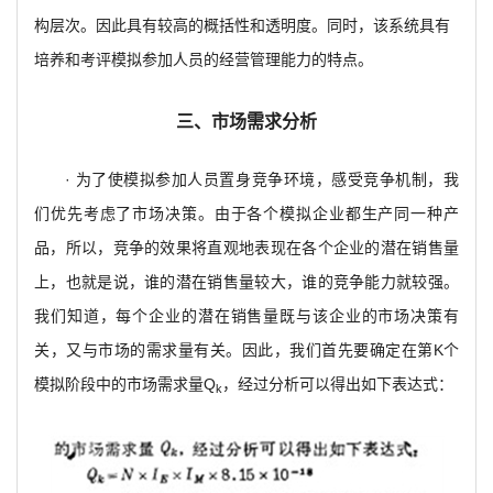
构层次。因此具有较高的概括性和透明度。同时，该系统具有
培养和考评模拟参加人员的经营管理能力的特点。
三、市场需求分析
· 为了使模拟参加人员置身竞争环境，感受竞争机制，我
们优先考虑了市场决策。由于各个模拟企业都生产同一种产
品，所以，竞争的效果将直观地表现在各个企业的潜在销售量
上，也就是说，谁的潜在销售量较大，谁的竞争能力就较强。
我们知道，每个企业的潜在销售量既与该企业的市场决策有
关，又与市场的需求量有关。因此，我们首先要确定在第K个
模拟阶段中的市场需求量Q
，经过分析可以得出如下表达式：
k