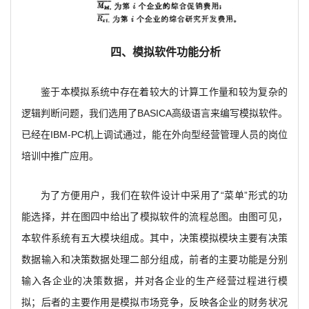
四、模拟软件功能分析
鉴于本模拟系统中存在着较大的计算工作量和较为复杂的
逻辑判断问题，我们选用了BASICA高级语言来编写模拟软件。
已经在IBM-PC机上调试通过，能在外向型经营管理人员的岗位
培训中推广应用。
为了方便用户，我们在软件设计中采用了“菜单”形式的功
能选择，并在图四中给出了模拟软件的流程总图。由图可见，
本软件系统有五大模块组成。其中，决策模拟模块主要有决策
数据输入和决策数据处理二部分组成，前者的主要功能是分别
输入各企业的决策数据，并对各企业的生产经营过程进行模
拟；后者的主要作用是模拟市场竞争，反映各企业的财务状况