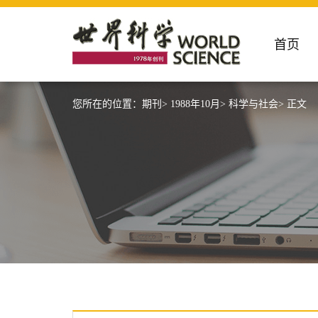
首页
您所在的位置：
期刊>
1988年10月>
科学与社会>
正文