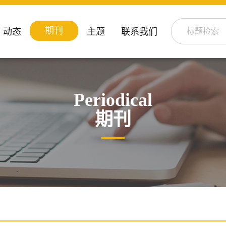
期刊
动态
主题
联系我们
Periodical
期刊