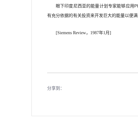
眼下印度尼西亚的能量计划专家能够应用P
有充分依据的有关投资来开发巨大的能量以便满
[Siemens Review
，1987年1月]
分享到：