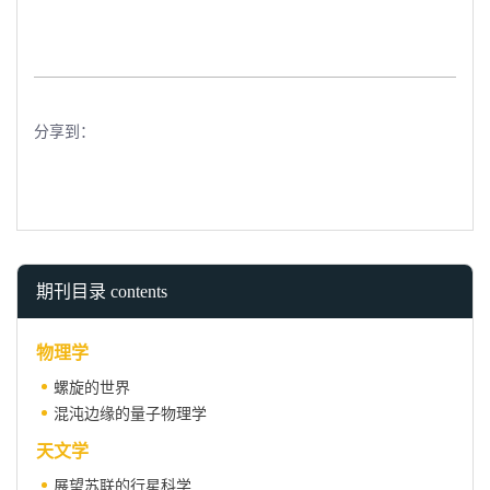
分享到：
期刊目录 contents
物理学
螺旋的世界
混沌边缘的量子物理学
天文学
展望苏联的行星科学