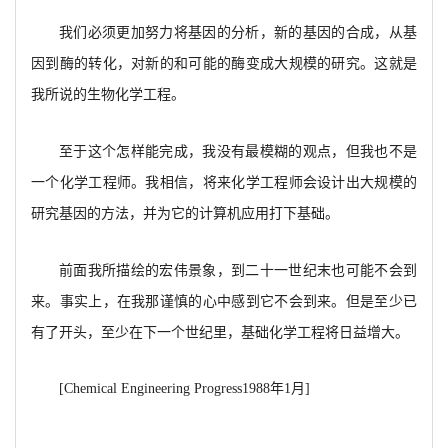
我们必须更加努力将基因的分析，新的基因的合成，从基
因到酶的转化，对新的和可能的酶变成大规模的研究。这就是
我所说的生物化学工程。
至于这个怎样能完成，我没有最模糊的观点，但我也不是
一个化学工程师。我相信，将来化学工程师会设计出大规模的
研究基因的方法，并为它的计算机应用打下基础。
前面我所描绘的宏伟景象，到二十一世纪末也可能不会到
来。事实上，在我那谨慎的心中感到它不会到来。但是至少已
有了开头，至少在下一个世纪里，基础化学工程将日益增大。
[Chemical Engineering Progress1988
年1月]