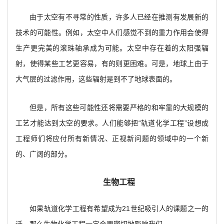
由于太空有不寻常的性质，许多人已经在推测有发展新的
技术的可能性。例如，太空中人们感觉不到的重力作用会使得
生产更完美的滚珠轴承成为可能。太空中存在着的太阳强辐
射，使得某些工艺更容易，有的则更困难。可是，地球上由于
大气层的过滤作用，这些辐射是到不了地球表面的。
但是，所有这些可能性还将需要严格的和牢靠的大规模的
工艺才能达到太空的要求。人们能够把“轨道化学工程”设想成
工程师们将应付所有新情况、正视新问题的领域中的一个新
的、广阔的部分。
生物工程
如果轨道化学工程有希望成为21世纪吸引人的课题之一的