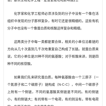
话，那么生物化学工程一定会更密切地影响我们。
化学家和化学工程师必须涉及到的分子中没有一个像在活
组织中发现的分子那样复杂，有时它还是很精细的。这些有机
分子中也没有一个像蛋白质和核酸这样复杂和精细。
这两类分子中每一类都是聚合体，相关的小单位沿着链的
方向从几十次直到几千次地重复自己构成了长链。就蛋白质来
说，它的小单位是20种不同的氨基酸；对于核酸来讲，则是四
种不同的核苷酸。
如果我们先来研究蛋白质。每种氨基酸由一个三原子（一
个氮原子和二个碳原子）链构成（N-C-C），中间一个碳原子
上附有一个侧链，不同的氨基酸其侧链是不同的。有的侧链
小，有的侧链大；有的带有一个电荷，有的则没有。带有电荷