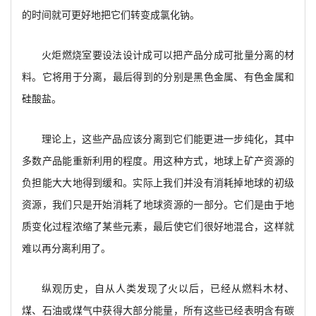
的时间就可更好地把它们转变成氯化钠。
火炬燃烧室要设法设计成可以把产品分成可批量分离的材
料。它将用于分离，最后得到的分别是黑色金属、有色金属和
硅酸盐。
理论上，这些产品应该分离到它们能更进一步纯化，其中
多数产品能重新利用的程度。用这种方式，地球上矿产资源的
负担能大大地得到缓和。实际上我们并没有消耗掉地球的初级
资源，我们只是开始消耗了地球资源的一部分。它们是由于地
质变化过程浓缩了某些元素，最后使它们很好地混合，这样就
难以再分离利用了。
纵观历史，自从人类发现了火以后，已经从燃料木材、
煤、石油或煤气中获得大部分能量，所有这些已经表明含有碳