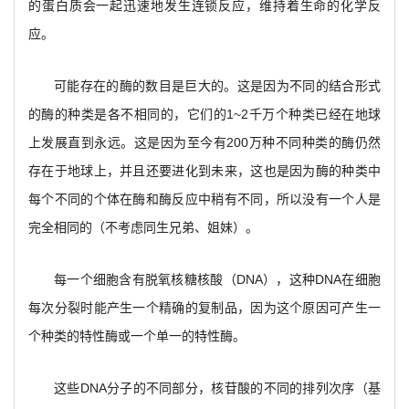
的蛋白质会一起迅速地发生连锁反应，维持着生命的化学反
应。
可能存在的酶的数目是巨大的。这是因为不同的结合形式
的酶的种类是各不相同的，它们的1~2千万个种类已经在地球
上发展直到永远。这是因为至今有200万种不同种类的酶仍然
存在于地球上，并且还要进化到未来，这也是因为酶的种类中
每个不同的个体在酶和酶反应中稍有不同，所以没有一个人是
完全相同的（不考虑同生兄弟、姐妹）。
每一个细胞含有脱氧核糖核酸（DNA），这种DNA在细胞
每次分裂时能产生一个精确的复制品，因为这个原因可产生一
个种类的特性酶或一个单一的特性酶。
这些DNA分子的不同部分，核苷酸的不同的排列次序（基