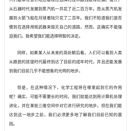
从石器时代发展到蒸汽机一共花了近二百万年，而从蒸汽机发
展到火箭飞船在月球着陆只花了二百年。我们不知道我们是否
傻到在选择用核武器来毁灭自己的道路，然而，这确实不能强
迫我们。我希望我们能选择明智的决定。
同样，如果某人从未来的高处朝后看，人们可以看到人类
从踉跄的孩提时代最终到达了目前的成年时代，并且还能发展
到我们目前几乎不能想象的光明的地步。
但是，在这种情况下，化学工程将在哪里起到它的作用
呢？确实，可能不需要长的时间，我们就能达到用计算机处理
进化，并在某些三维空间中对它进行研究的地步。但在我们能
达到这一地步之前，我们必须更多地了解我们目前已知的基
因。