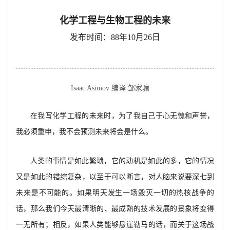
化学工程与生物工程的未来
发布时间：88年10月26日
Isaac Asimov 编译 邹家骧
在我写化学工程的未来时，为了我自己于心无愧和声誉，
我必须重申，我不会预测未来将会是什么。
人类的事情是如此繁琐，它的动机是如此的多，它的情况
又是如此的错综复杂，以至于可以断言，对人脑来说要深七到
未来是不可能的。如果明天发生一场毁灭一切的热核战争的
话，那么我们今天最清晰的、最成熟的技术发展的景象将变得
一无所有；相反，如果人类能够悬崖勒马的话，而关于这场战