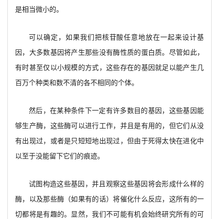
是相当微小的。
可以确定，如果我们把核苷酸任意地放在一起来设计基
因，大多数基因将产生那些没有酶性质的蛋白质。尽管如此，
有时甚至仅以小规模的方式，这些存在的基因就足以能产生几
百万个种类和数不清的各不相同的个体。
然后，在某种条件下一定有许多数目的基因，这些基因能
够生产酶，这些酶可以进行工作，并且是有用的，但它们从没
有出现过，或者是只短短地出现过，但由于死得太快在进化中
以至于没能留下它们的痕迹。
试图构造这些基因，并且观察这些基因将会形成什么样的
酶，以及那些酶（如果有的话）将催化什么反应，这所有的一
切都将是有趣的。显然，我们不可能有机会始终研究所有的可