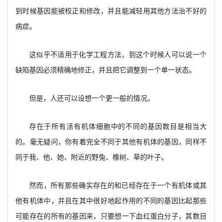
到时候基因能被校正和修改，并且能减轻用其他方法治不好的
病症。
这似乎不适用于化学工程方法，到这个时候人可以说一个
缺陷基因必须精确地修正，并且把它调整到一个单一状态。
但是，人还可以设想一个更一般的情况。
存在于所有活有机体细胞中的不同的基因数目是相当大
的。毫无疑问，你有着完全不同于其他有机体的基因，同样不
同于我、他、她、附近的野兔、橡树、草的叶子。
然而，所有那些确实存在的和已经存在于一个有机体或其
他有机体中，并且在其中很好地起作用的不同的基因比起那些
可能存在的所有的基因来，只要想一下血红蛋白分子，其数目