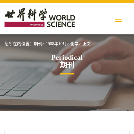
您所在的位置：
期刊>
1988年10月>
化学>
正文
Periodical
期刊