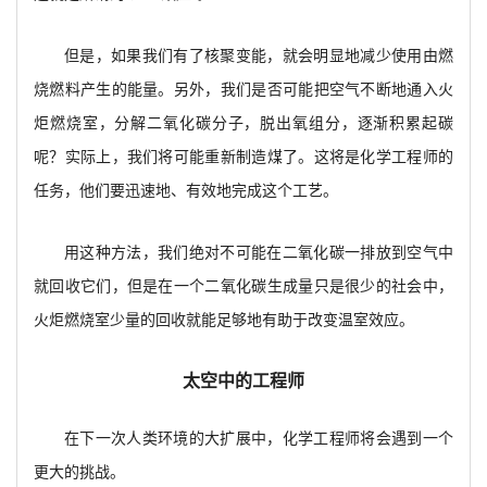
但是，如果我们有了核聚变能，就会明显地减少使用由燃
烧燃料产生的能量。另外，我们是否可能把空气不断地通入火
炬燃烧室，分解二氧化碳分子，脱出氧组分，逐渐积累起碳
呢？实际上，我们将可能重新制造煤了。这将是化学工程师的
任务，他们要迅速地、有效地完成这个工艺。
用这种方法，我们绝对不可能在二氧化碳一排放到空气中
就回收它们，但是在一个二氧化碳生成量只是很少的社会中，
火炬燃烧室少量的回收就能足够地有助于改变温室效应。
太空中的工程师
在下一次人类环境的大扩展中，化学工程师将会遇到一个
更大的挑战。