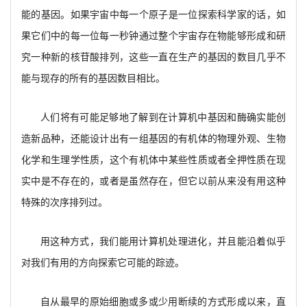
能的基因。如果宇宙中每一个原子是一位探索科学家的话，如
果它们中的每一位每一秒钟通过整个宇宙存在物能够形成和研
究一种新的核苷酸排列，这些一直在生产的基因的数目几乎不
能与现存的所有的基因数目相比。
人们将有可能足够地了解到在计算机中基因和酶确实能创
造新品种，还能设计出有一组基因的有机体的物理外观、生物
化学和生理学性质，这个有机体中某些性质或者全押性质在现
实中是不存在的，或者是虽然存在，但它以前从来没有用这种
特殊的次序排列过。
用这种方式，我们能用计算机处理进化，并且能沿着似乎
对我们有用的方向探索它可能的踪迹。
自从最早的原始细胞或多或少用断续的方式形成以来，直