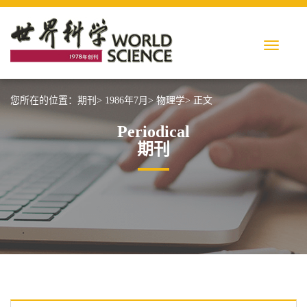
您所在的位置：
期刊>
1986年7月>
物理学>
正文
Periodical
期刊