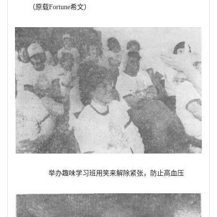
（原载Fortune希文）
举办趣味学习班用笑来解除紧张，防止高血压