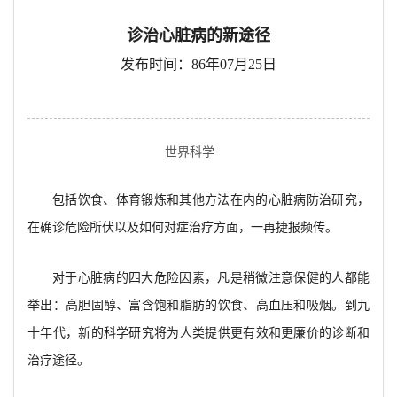
诊治心脏病的新途径
发布时间：86年07月25日
世界科学
包括饮食、体育锻炼和其他方法在内的心脏病防治研究，
在确诊危险所伏以及如何对症治疗方面，一再捷报频传。
对于心脏病的四大危险因素，凡是稍微注意保健的人都能
举出：高胆固醇、富含饱和脂肪的饮食、高血压和吸烟。到九
十年代，新的科学研究将为人类提供更有效和更廉价的诊断和
治疗途径。