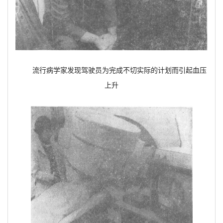
流行病学家发现驾驶员为完成不切实际的计划而引起血压
上升