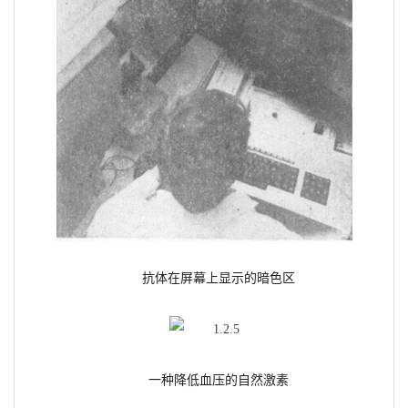
抗体在屏幕上显示的暗色区
一种降低血压的自然激素