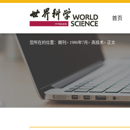
首页
您所在的位置：
期刊>
1986年7月>
高技术>
正文