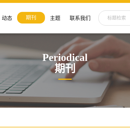
期刊
动态
主题
联系我们
Periodical
期刊