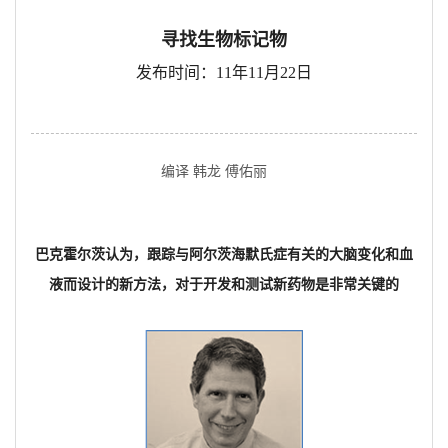
寻找生物标记物
发布时间：11年11月22日
编译 韩龙 傅佑丽
巴克霍尔茨认为，跟踪与阿尔茨海默氏症有关的大脑变化和血
液而设计的新方法，对于开发和测试新药物是非常关键的