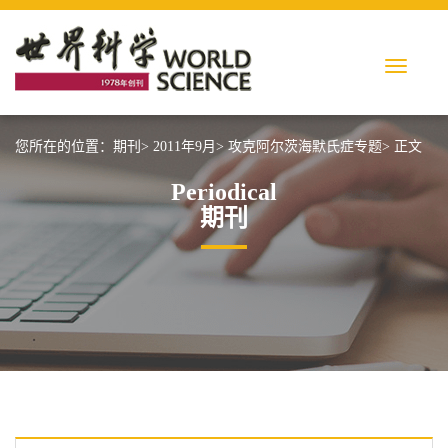
您所在的位置：
期刊>
2011年9月>
攻克阿尔茨海默氏症专题>
正文
Periodical
期刊