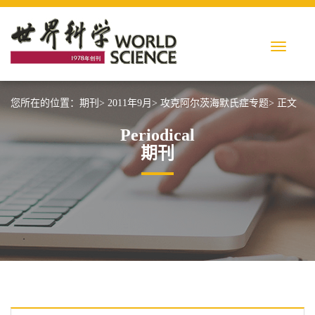
您所在的位置：
期刊>
2011年9月>
攻克阿尔茨海默氏症专题>
正文
Periodical
期刊