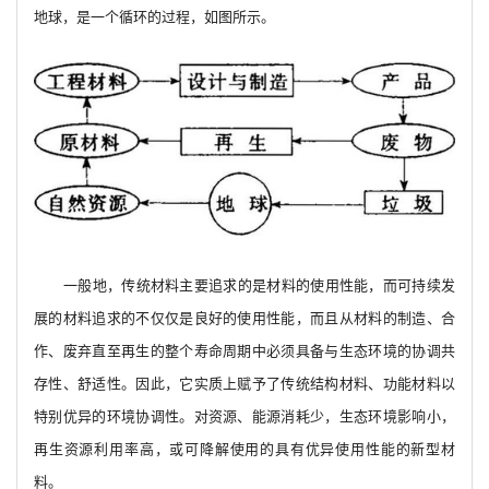
地球，是一个循环的过程，如图所示。
一般地，传统材料主要追求的是材料的使用性能，而可持续发
展的材料追求的不仅仅是良好的使用性能，而且从材料的制造、合
作、废弃直至再生的整个寿命周期中必须具备与生态环境的协调共
存性、舒适性。因此，它实质上赋予了传统结构材料、功能材料以
特别优异的环境协调性。对资源、能源消耗少，生态环境影响小，
再生资源利用率高，或可降解使用的具有优异使用性能的新型材
料。