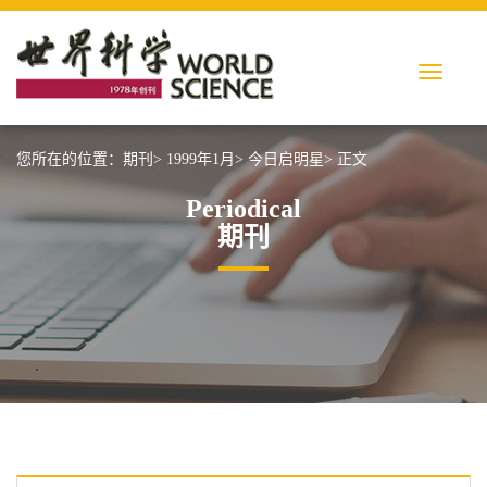
您所在的位置：
期刊>
1999年1月>
今日启明星>
正文
Periodical
期刊