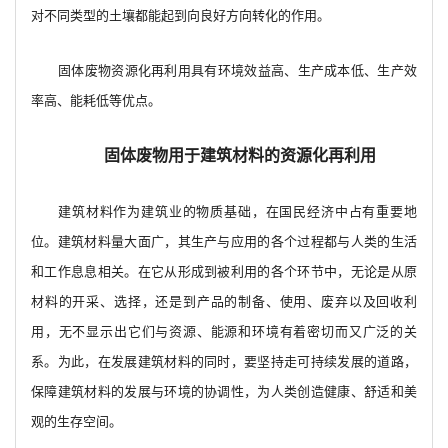
对不同类型的土壤都能起到向良好方向转化的作用。
固体废物资源化再利用具有环境效益高、生产成本低、生产效
率高、能耗低等优点。
固体废物用于建筑材料的资源化再利用
建筑材料作为建筑业的物质基础，在国民经济中占有重要地
位。建筑材料量大面广，其生产与应用的各个过程都与人类的生活
和工作息息相关。在它从形成到被利用的各个环节中，无论是从原
材料的开采、选择，还是到产品的制备、使用、废弃以及回收利
用，无不显示出它们与资源、能源和环境有着密切而又广泛的关
系。为此，在发展建筑材料的同时，要坚持走可持续发展的道路，
保障建筑材料的发展与环境的协调性，为人类创造健康、舒适和美
观的生存空间。