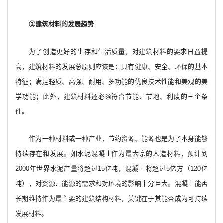
②建筑材料的发展趋势
为了创造更好的生存和生活质量，对建筑材料的要求日益提
高，建筑材料的发展总原则应该是：具有健康、安全、环保的基本
特征；满足轻质、高强、耐用、多功能的优良技术性能和美观的美
学功能；此外，建筑材料还必须符合节能、节地、利废的三个条
件。
作为一种材料或一种产业，节约资源、能源也是为了本身能够
持续存在和发展。如水泥混凝土作为最大宗的人造材料，预计到
2000年世界水泥产量将超过15亿吨，混凝土将超过5亿方（120亿
吨），对资源、能源的需求和对环境的影响十分巨大。混凝土能否
长期维持作为最主要的建筑结构材料，关键在于其能否成为可持续
发展材料。