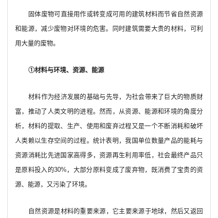
固体废物可直接用作或转变成可用的建筑材料而节省自然资源
和能源，减少废物对环境的危害。同时建筑需要大贵的材料，可利
用大量的废物。
①材料与环境、资源、能源
材料作为经济发展的基础与先导，为社会带来了巨大的物质财
富，推动了人类文明的进程。然而，从资源、能源和环境的角度分
析，材料的提取、生产、使用和废弃过程又是一个不断消耗和破坏
人类赖以生存空间的过程。统计表明，我国单位数量产品的能耗与
资源消耗比先进国家高得多，资源再生利用率低，社会最终产品只
是原料投入的30%，大部分原料变成了废弃物，既消费了宝贵的资
源、能源，又污染了环境。
自然资源是材料的重要来源，它主要来源于地球，然后又返回