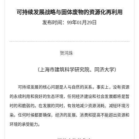
可持续发展战略与固体废物的资源化再利用
发布时间：99年01月29日
贺鸿珠
（上海市建筑科学研究院、同济大学）
可持续发展的核心问题是人与自然的关系。事实上，没有资源
的永续利用和良好的生态环境，任何经济建设和社会发展都将是暂
时的和脆弱的。在发展的同时，有效地减少资源消耗、减轻环境污
染。任何时候都要确保，经济的发展、消费和提高不能超出资源和
环境的承受能力。