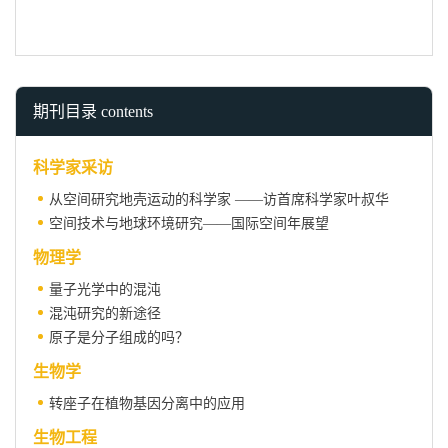
期刊目录 contents
科学家采访
从空间研究地壳运动的科学家 ——访首席科学家叶叔华
空间技术与地球环境研究——国际空间年展望
物理学
量子光学中的混沌
混沌研究的新途径
原子是分子组成的吗？
生物学
转座子在植物基因分离中的应用
生物工程