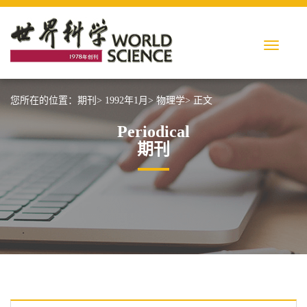
您所在的位置：
期刊>
1992年1月>
物理学>
正文
Periodical
期刊