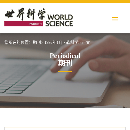
您所在的位置：
期刊>
1992年1月>
软科学>
正文
Periodical
期刊