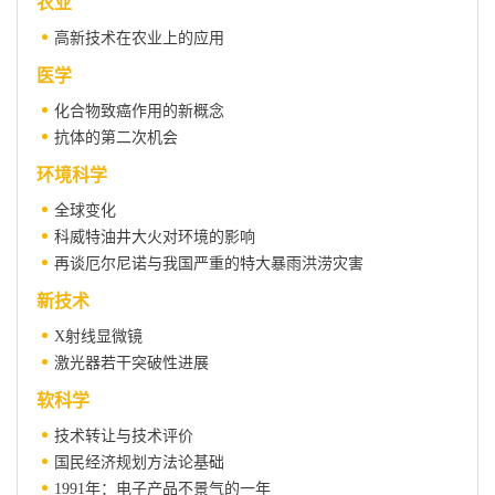
农业
高新技术在农业上的应用
医学
化合物致癌作用的新概念
抗体的第二次机会
环境科学
全球变化
科威特油井大火对环境的影响
再谈厄尔尼诺与我国严重的特大暴雨洪涝灾害
新技术
X射线显微镜
激光器若干突破性进展
软科学
技术转让与技术评价
国民经济规划方法论基础
1991年：电子产品不景气的一年