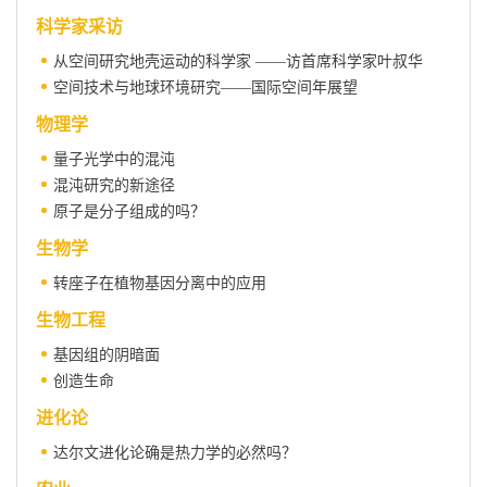
科学家采访
从空间研究地壳运动的科学家 ——访首席科学家叶叔华
空间技术与地球环境研究——国际空间年展望
物理学
量子光学中的混沌
混沌研究的新途径
原子是分子组成的吗？
生物学
转座子在植物基因分离中的应用
生物工程
基因组的阴暗面
创造生命
进化论
达尔文进化论确是热力学的必然吗？