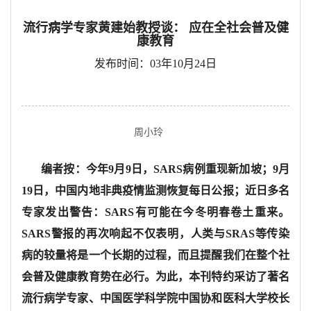
流行病学专家黄建始教授谈： 应在全社会普及健
康教育
发布时间：03年10月24日
周小玲
编者按：今年9月9日，SARS病例重现新加坡；9月
19日，中国内地非典疫情监测恢复每日公报；近日多名
专家发出警告：SARS有可能在今冬明春卷土重来。
SARS警报的再次响起不仅表明，人类与SRAS等传染
病的较量将是一个长期的过程，而且提醒我们在整个社
会普及健康教育势在必行。为此，本刊特约采访了著名
流行病学专家、中国医学科学院中国协和医科大学校长