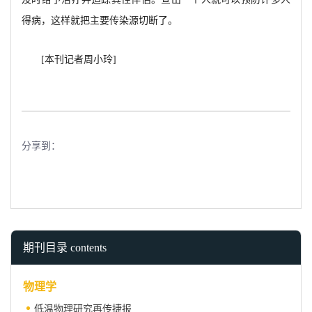
得病，这样就把主要传染源切断了。
[本刊记者周小玲]
分享到：
期刊目录 contents
物理学
低温物理研究再传捷报