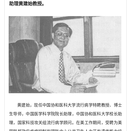
助理黄建始教授。
黄建始，现任中国协和医科大学流行病学特聘教授、博士
生导师，中国医学科学院院长助理，中国协和医科大学校长助
理，国家科技攻关组流行病学顾问。在美工作期间，受聘为美