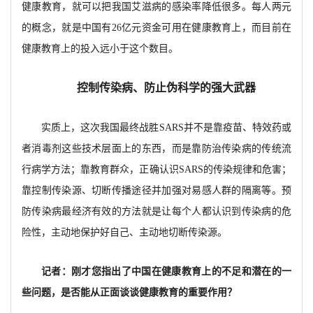
健康教育，就可以把我国艾滋病的感染率降低很多。每人两元
的概念，就是中国有26亿元资金可用在健康教育上，而目前在
健康教育上的投入远小于这个数目。
控制传染病、防止伪科学的强大武器
实质上，这次我国最终战胜SARS并不是靠疫苗、特效药或
者消毒剂这些技术层面上的东西，而是靠防治传染病的传统流
行病学方法；靠教育群众，正确认识SARS的传染规律和危害；
靠控制传染源、切断传播途径并加强对易感人群的隔离等。预
防传染病最经济有效的方法就是让每个人都认识到传染病的危
险性，主动地保护好自己、主动地切断传染源。
记者：刚才您指出了中国在健康教育上的不足和潜在的一
些问题，是否能从正面谈谈健康教育的重要作用？