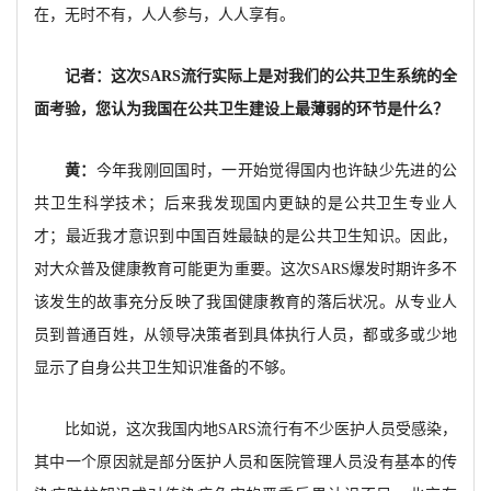
在，无时不有，人人参与，人人享有。
记者：这次SARS流行实际上是对我们的公共卫生系统的全
面考验，您认为我国在公共卫生建设上最薄弱的环节是什么？
黄：
今年我刚回国时，一开始觉得国内也许缺少先进的公
共卫生科学技术；后来我发现国内更缺的是公共卫生专业人
才；最近我才意识到中国百姓最缺的是公共卫生知识。因此，
对大众普及健康教育可能更为重要。这次SARS爆发时期许多不
该发生的故事充分反映了我国健康教育的落后状况。从专业人
员到普通百姓，从领导决策者到具体执行人员，都或多或少地
显示了自身公共卫生知识准备的不够。
比如说，这次我国内地SARS流行有不少医护人员受感染，
其中一个原因就是部分医护人员和医院管理人员没有基本的传