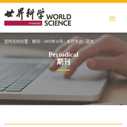
您所在的位置：
期刊>
2003年10月>
本刊专访>
正文
Periodical
期刊