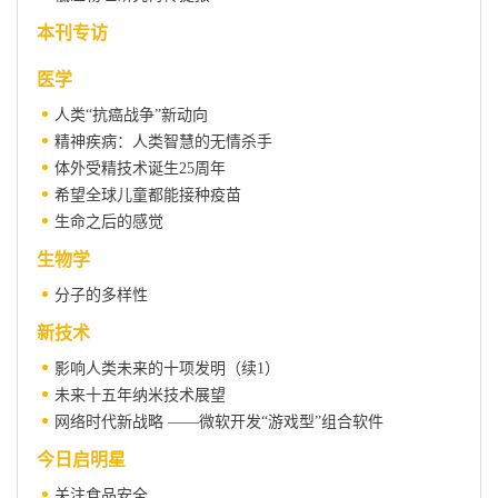
本刊专访
医学
人类“抗癌战争”新动向
精神疾病：人类智慧的无情杀手
体外受精技术诞生25周年
希望全球儿童都能接种疫苗
生命之后的感觉
生物学
分子的多样性
新技术
影响人类未来的十项发明（续1）
未来十五年纳米技术展望
网络时代新战略 ——微软开发“游戏型”组合软件
今日启明星
关注食品安全