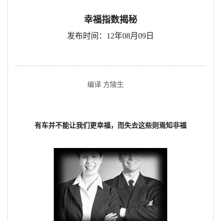
幸福指数揭秘
发布时间：12年08月09日
编译 方陵生
有车并不能让我们更幸福，而失去这些则焉知非福