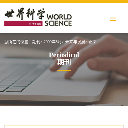
您所在的位置：
期刊>
2009年8月>
未来与发展>
正文
Periodical
期刊