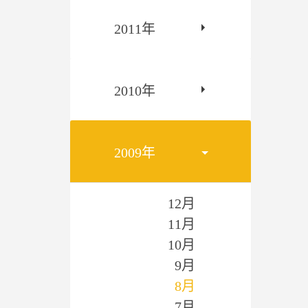
2011年
2010年
2009年
12月
11月
10月
9月
8月
7月