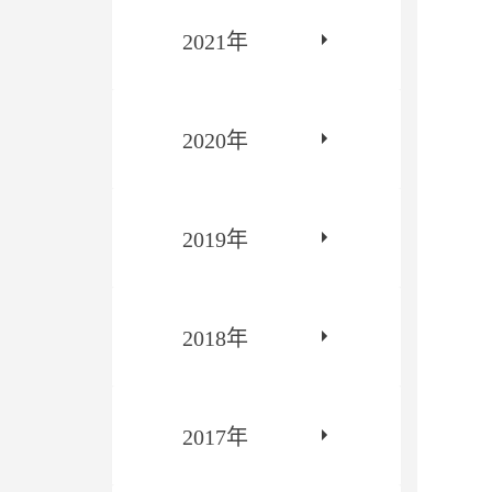
2021年
2020年
2019年
2018年
2017年