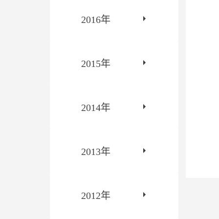
2016年
2015年
2014年
2013年
2012年