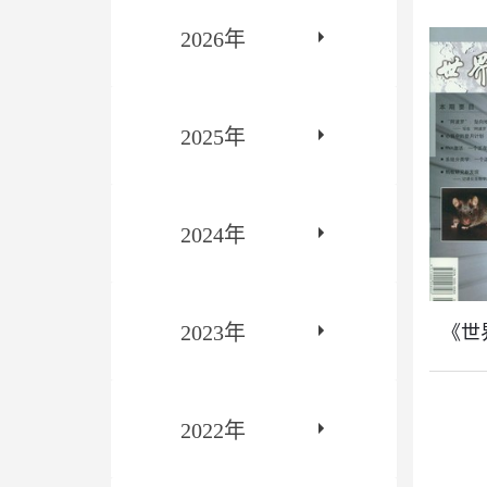
2026年
2025年
2024年
2023年
《世界
2022年