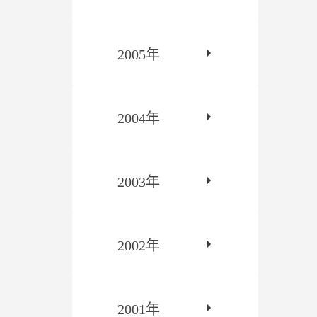
2005年
2004年
2003年
2002年
2001年