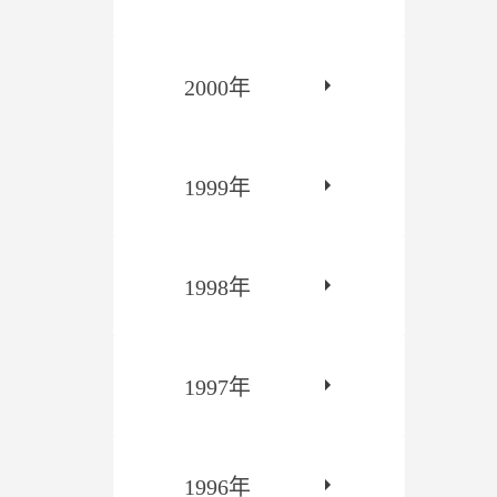
2000年
1999年
1998年
1997年
1996年