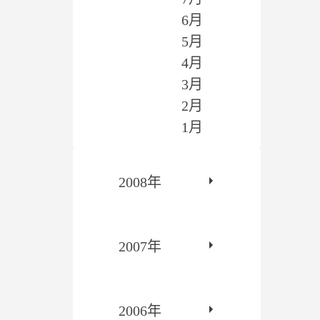
6月
5月
4月
3月
2月
1月
2008年
2007年
2006年