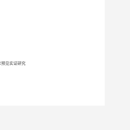
术预见实证研究