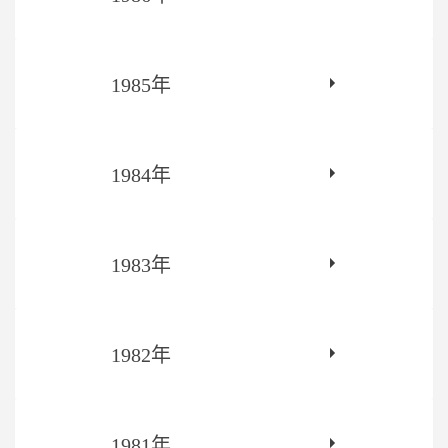
1985年
1984年
1983年
1982年
1981年