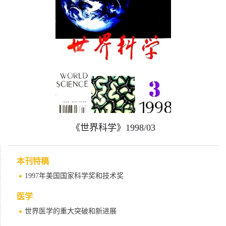
《世界科学》1998/03
本刊特稿
1997年美国国家科学奖和技术奖
医学
世界医学的重大突破和新进展