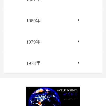
1980年
1979年
1978年