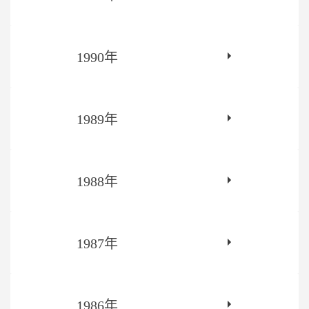
1990年
1989年
1988年
1987年
1986年