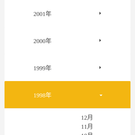
2001年
2000年
1999年
1998年
12月
11月