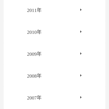
2011年
2010年
2009年
2008年
2007年