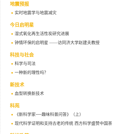
地震预报
实时地震学与地震减灾
今日启明星
湿式氧化再生活性炭研究进展
钟情环保的启明星 ——访同济大学赵建夫教授
科技与社会
科学与司法
一种新的理性吗？
新技术
血型转换新技术
科苑
《新科学家──趣味科普问答》（上）
现代科学证明和支持古老的传统 西方科学盛赞中国茶