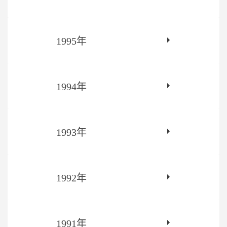
1995年
1994年
1993年
1992年
1991年