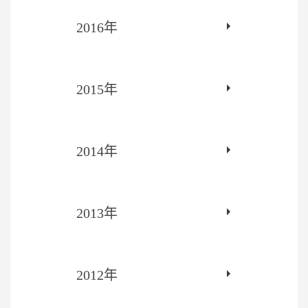
2016年
2015年
2014年
2013年
2012年