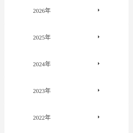
2026年
2025年
2024年
2023年
2022年