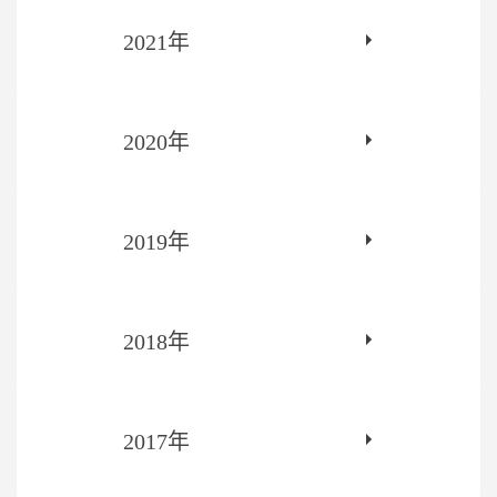
2021年
2020年
2019年
2018年
2017年