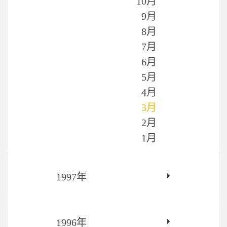
10月
9月
8月
7月
6月
5月
4月
3月
2月
1月
1997年
1996年