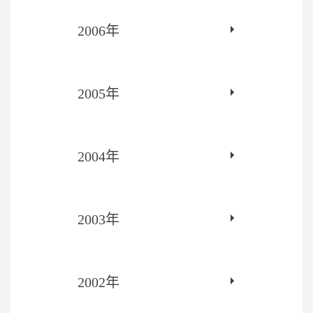
2006年
2005年
2004年
2003年
2002年