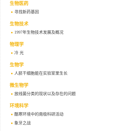
生物医药
寻找新药基因
生物技术
1997年生物技术发展及概况
物理学
冷 光
生物学
人胚干细胞能在实验室里生长
微生物学
放线菌分类的现状以及存在的问题
环境科学
酷寒环境中的南极科研活动
象牙之战