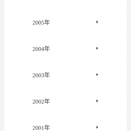
2005年
2004年
2003年
2002年
2001年