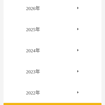
2026年
2025年
2024年
2023年
2022年