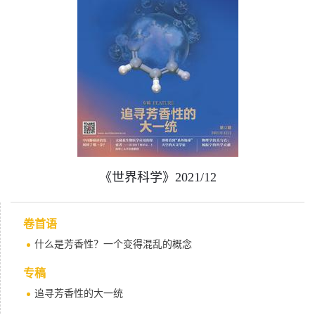
《世界科学》2021/12
卷首语
什么是芳香性？一个变得混乱的概念
专稿
追寻芳香性的大一统