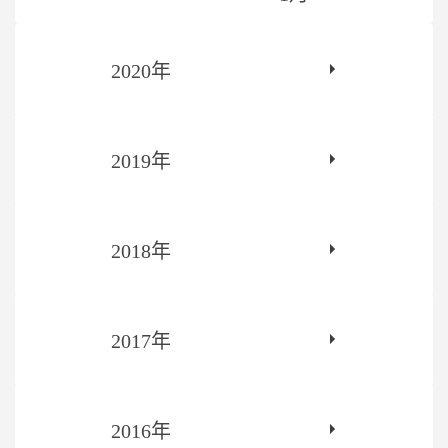
2020年
2019年
2018年
2017年
2016年