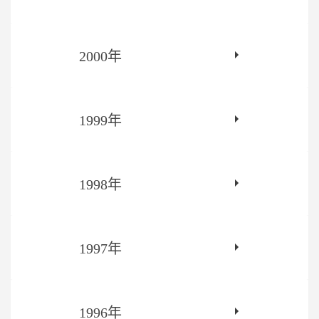
2000年
1999年
1998年
1997年
1996年