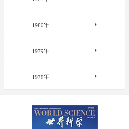
1980年
1979年
1978年