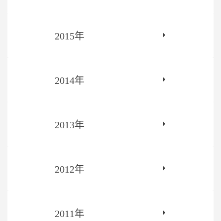
2015年
2014年
2013年
2012年
2011年