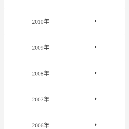
2010年
2009年
2008年
2007年
2006年