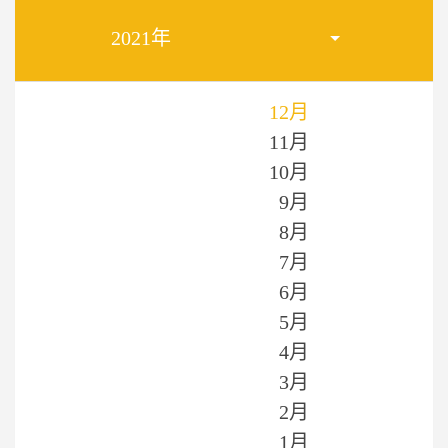
2021年
12月
11月
10月
9月
8月
7月
6月
5月
4月
3月
2月
1月