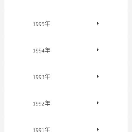
1995年
1994年
1993年
1992年
1991年