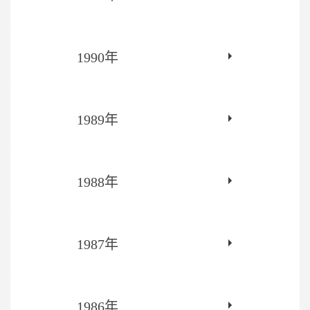
1990年
1989年
1988年
1987年
1986年