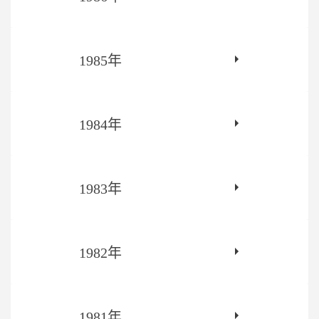
1985年
1984年
1983年
1982年
1981年