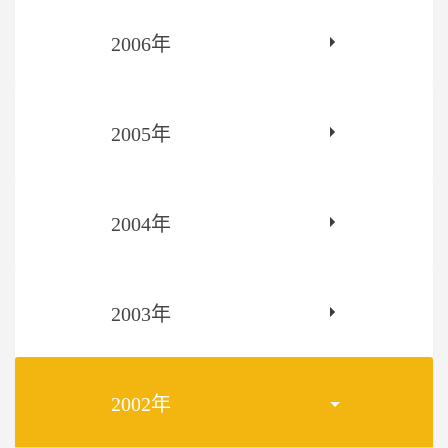
2006年
2005年
2004年
2003年
2002年