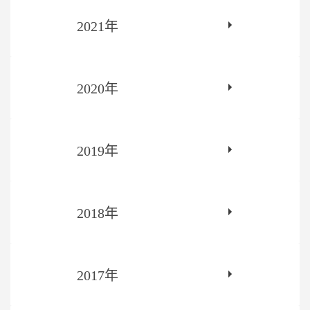
2021年
2020年
2019年
2018年
2017年