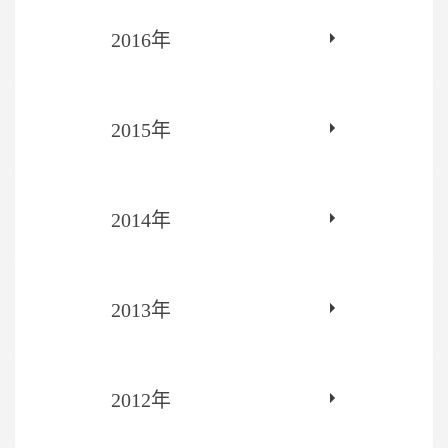
2016年
2015年
2014年
2013年
2012年