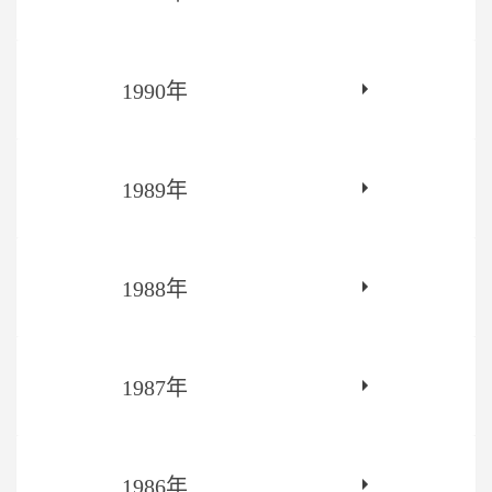
1990年
1989年
1988年
1987年
1986年