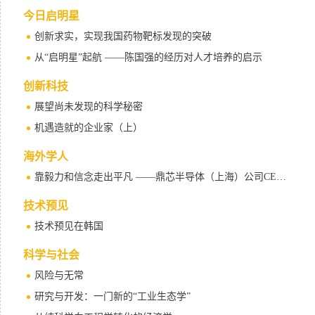
今日启明星
创新求实，实现我国药物靶标发现的突破
从“启明星”起航 ——陈国强的经历对人才培养的启示
创新科技
展望尚未发现的科学秘密
机遇造就的企业家（上）
海外学人
靠毅力和信念走出平凡 ——鼎芯半导体（上海）公司CEO陈凯的故事
技术预见
技术预见在韩国
科学与社会
风险与无常
研究与开发：一门新的“工业生态学”