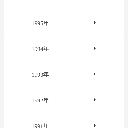
1995年
1994年
1993年
1992年
1991年