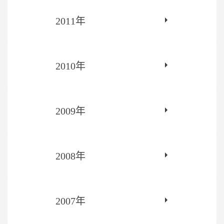
2011年
2010年
2009年
2008年
2007年