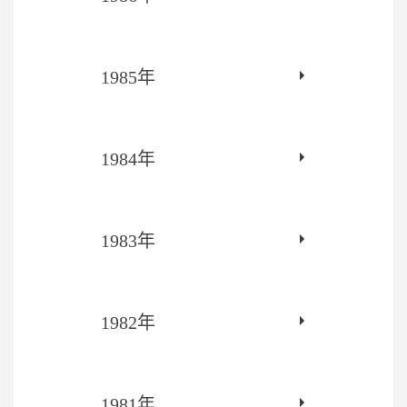
1985年
1984年
1983年
1982年
1981年