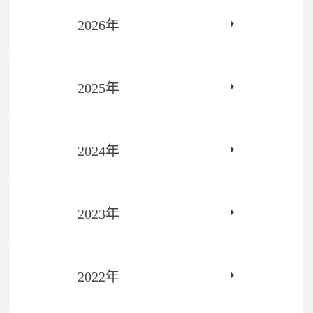
2026年
2025年
2024年
2023年
2022年