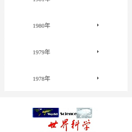
1980年
1979年
1978年