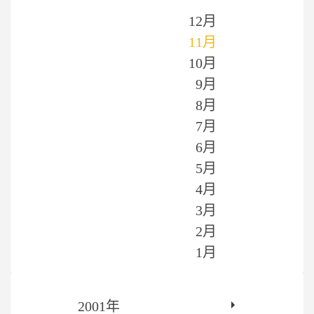
12月
11月
10月
9月
8月
7月
6月
5月
4月
3月
2月
1月
2001年