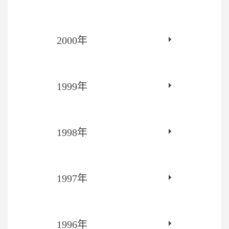
2000年
1999年
1998年
1997年
1996年