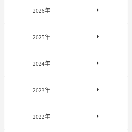
2026年
2025年
2024年
2023年
2022年