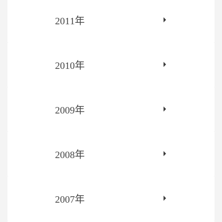
2011年
2010年
2009年
2008年
2007年