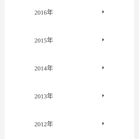
2016年
2015年
2014年
2013年
2012年