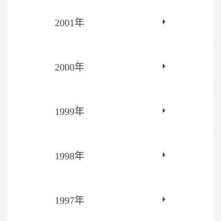
2001年
2000年
1999年
1998年
1997年