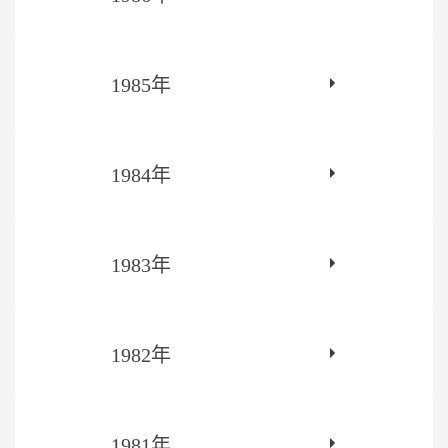
1985年
1984年
1983年
1982年
1981年