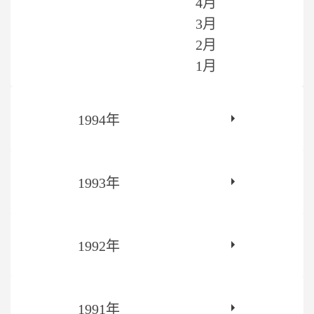
4月
3月
2月
1月
1994年
1993年
1992年
1991年