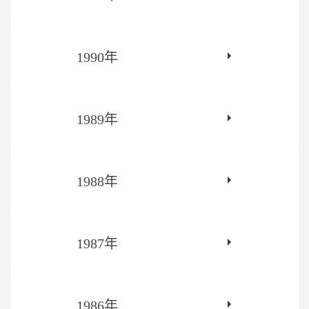
1990年
1989年
1988年
1987年
1986年