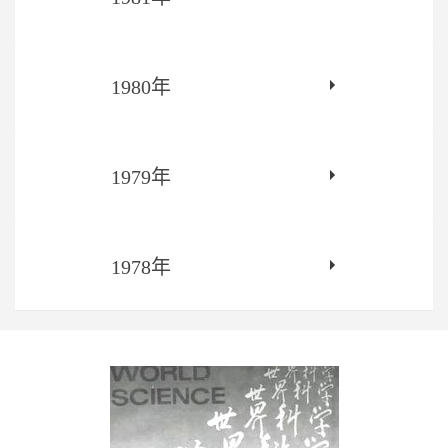
1980年
1979年
1978年