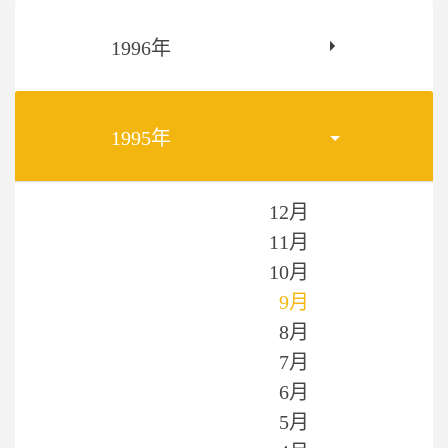
1996年
1995年
12月
11月
10月
9月
8月
7月
6月
5月