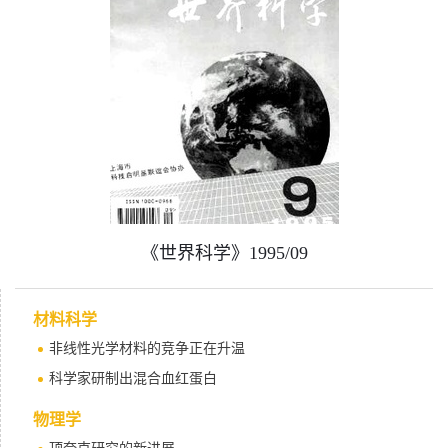
《世界科学》1995/09
材料科学
非线性光学材料的竞争正在升温
科学家研制出混合血红蛋白
物理学