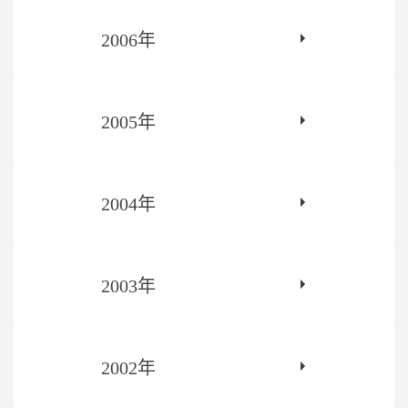
2006年
2005年
2004年
2003年
2002年