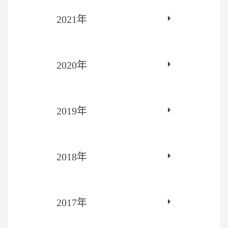
2021年
2020年
2019年
2018年
2017年