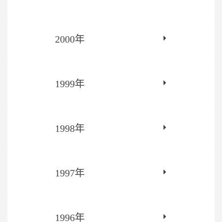
2000年
1999年
1998年
1997年
1996年