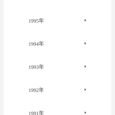
1995年
1994年
1993年
1992年
1991年