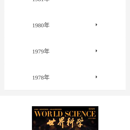
1980年
1979年
1978年