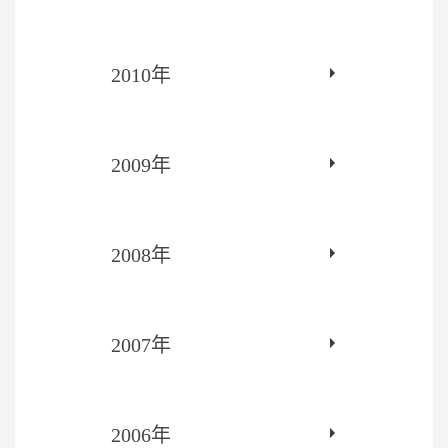
2010年
2009年
2008年
2007年
2006年