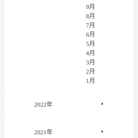
9月
8月
7月
6月
5月
4月
3月
2月
1月
2022年
2021年