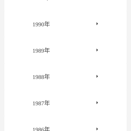
1990年
1989年
1988年
1987年
1986年