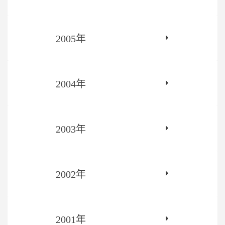
2005年
2004年
2003年
2002年
2001年