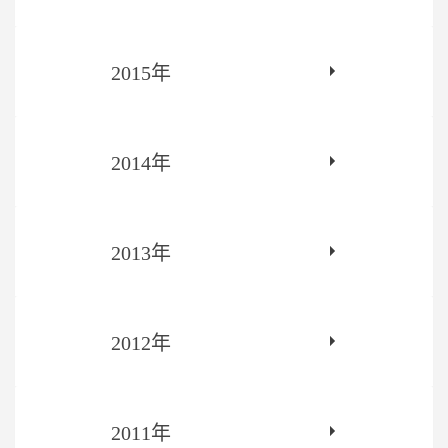
2015年
2014年
2013年
2012年
2011年