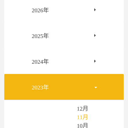
2026年
2025年
2024年
2023年
12月
11月
10月