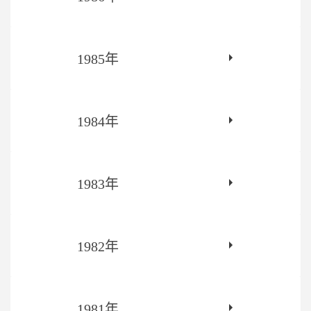
1985年
1984年
1983年
1982年
1981年