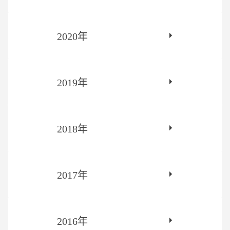
2020年
2019年
2018年
2017年
2016年