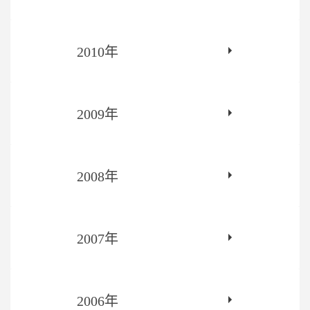
2010年
2009年
2008年
2007年
2006年