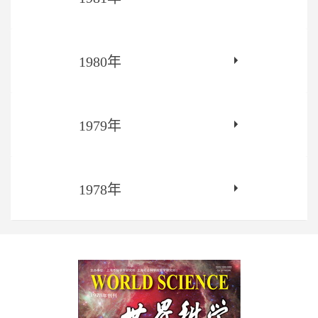
1980年
1979年
1978年