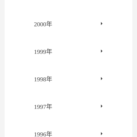
2000年
1999年
1998年
1997年
1996年