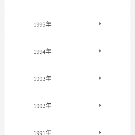
1995年
1994年
1993年
1992年
1991年