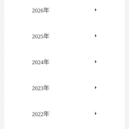
2026年
2025年
2024年
2023年
2022年