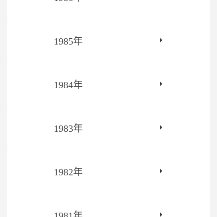
1985年
1984年
1983年
1982年
1981年