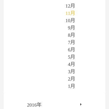
12月
11月
10月
9月
8月
7月
6月
5月
4月
3月
2月
1月
2016年