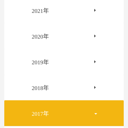
2021年
2020年
2019年
2018年
2017年