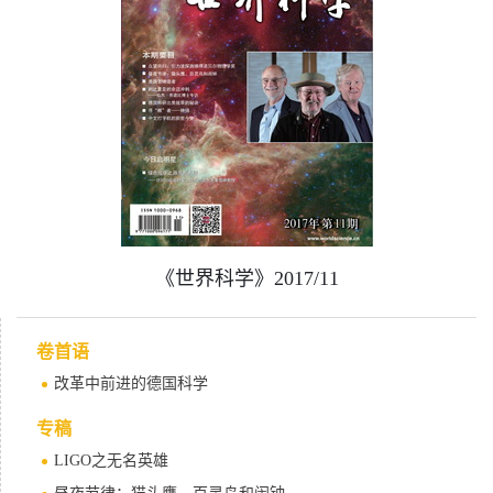
《世界科学》2017/11
卷首语
改革中前进的德国科学
专稿
LIGO之无名英雄