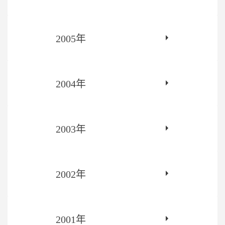
2005年
2004年
2003年
2002年
2001年