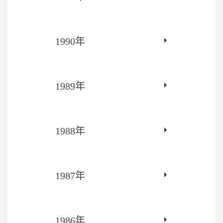
1990年
1989年
1988年
1987年
1986年