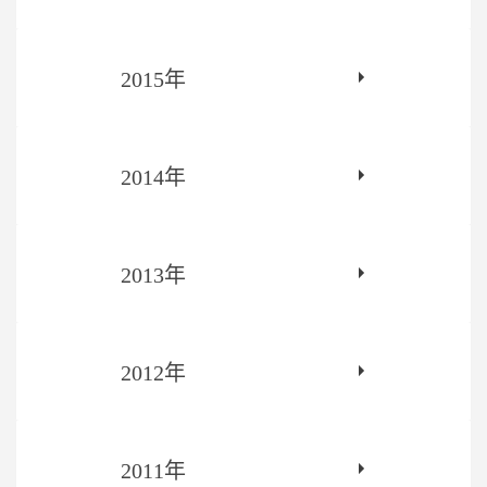
2015年
2014年
2013年
2012年
2011年