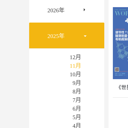
2026年
2025年
12月
11月
10月
9月
《世界
8月
7月
6月
5月
4月