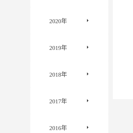
2020年
2019年
2018年
2017年
2016年