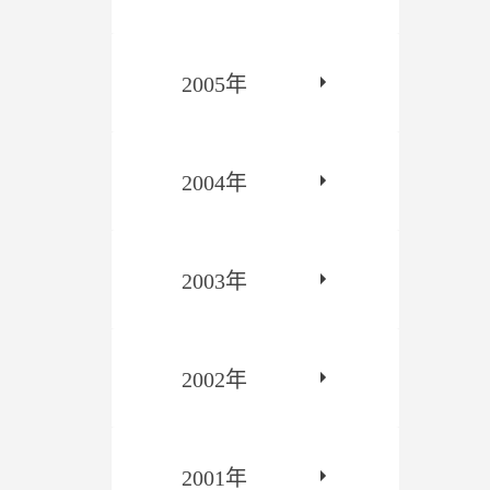
2005年
2004年
2003年
2002年
2001年