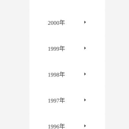
2000年
1999年
1998年
1997年
1996年