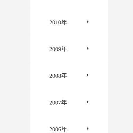
2010年
2009年
2008年
2007年
2006年