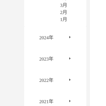
3月
2月
1月
2024年
2023年
2022年
2021年