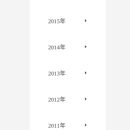
2015年
2014年
2013年
2012年
2011年