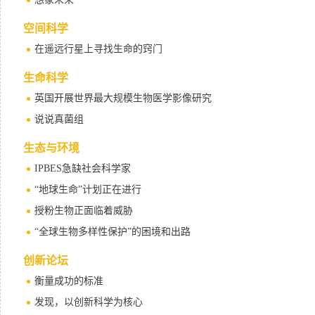
空间科学
在遥远行星上寻找生命的窍门
生命科学
英国开展世界最大规模生物医学影像研究
说说真菌组
生态与环境
IPBES急缺社会科学家
“地球生命”计划正在进行
授粉生物正面临着威胁
“全球生物多样性保护”的困境和出路
创新论坛
衡量成功的标准
发现，以创新科学为核心