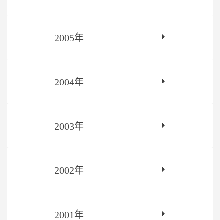
2005年
2004年
2003年
2002年
2001年