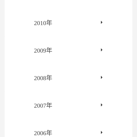
2010年
2009年
2008年
2007年
2006年