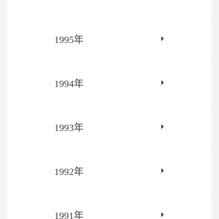
1995年
1994年
1993年
1992年
1991年