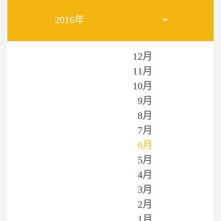
2016年
12月
11月
10月
9月
8月
7月
6月
5月
4月
3月
2月
1月