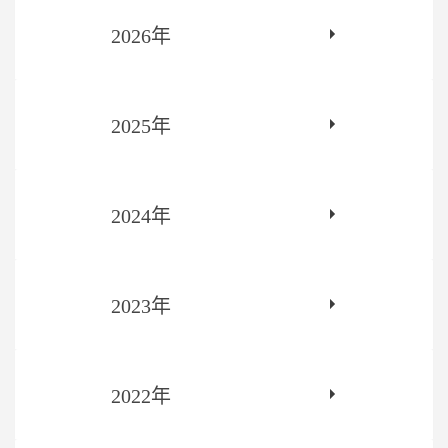
2026年
2025年
2024年
2023年
2022年