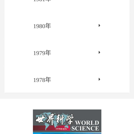
1980年
1979年
1978年