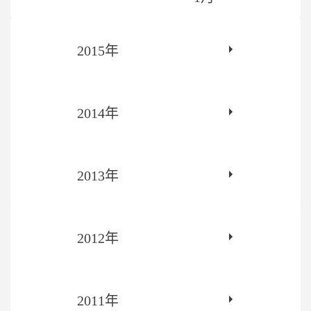
2015年
2014年
2013年
2012年
2011年