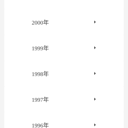
2000年
1999年
1998年
1997年
1996年