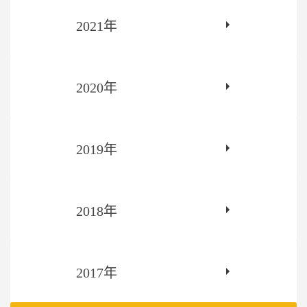
2021年
2020年
2019年
2018年
2017年