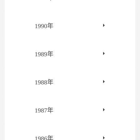
1990年
1989年
1988年
1987年
1986年