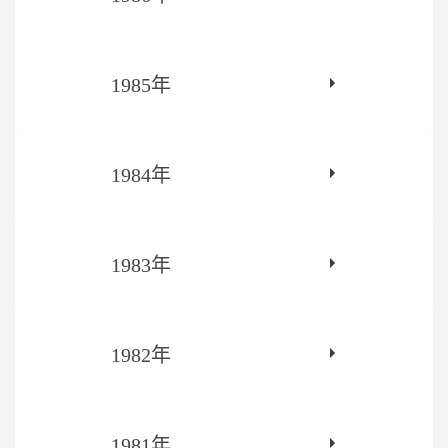
1985年
1984年
1983年
1982年
1981年