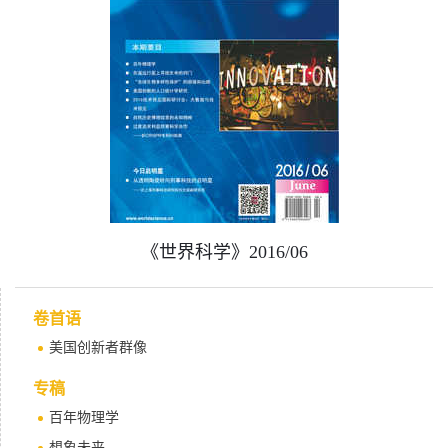
《世界科学》2016/06
卷首语
美国创新者群像
专稿
百年物理学
想象未来