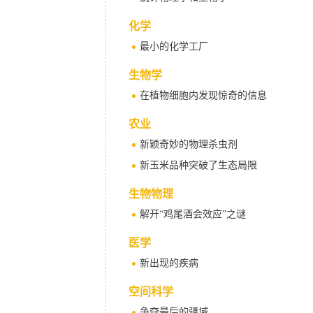
化学
最小的化学工厂
生物学
在植物细胞内发现惊奇的信息
农业
新颖奇妙的物理杀虫剂
新玉米品种突破了生态局限
生物物理
解开“鸡尾酒会效应”之谜
医学
新出现的疾病
空间科学
争夺最后的疆域