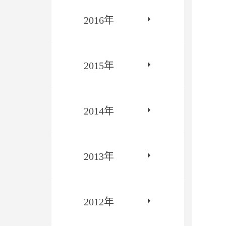
2016年
2015年
2014年
2013年
2012年