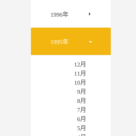
1996年
1995年
12月
11月
10月
9月
8月
7月
6月
5月