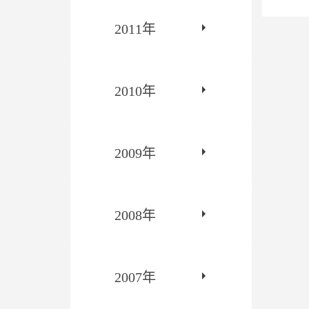
2011年
2010年
2009年
2008年
2007年