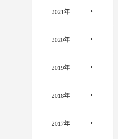
2021年
2020年
2019年
2018年
2017年