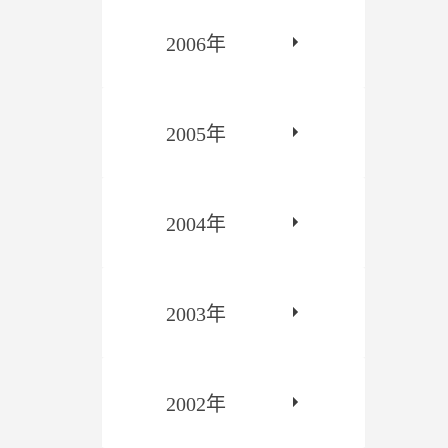
2006年
2005年
2004年
2003年
2002年