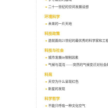
二十一世纪的空间发展设想
环境科学
未来的一片天地
科技政策
造就面向21世纪的最优秀的科学家和工
科技与社会
城市发展de限制因素
气候与混沌 ——突然的气候变迁对社会
科苑
天空为什么呈现红色
新星的发现
科学哲学
不能只呼吸一种文化空气