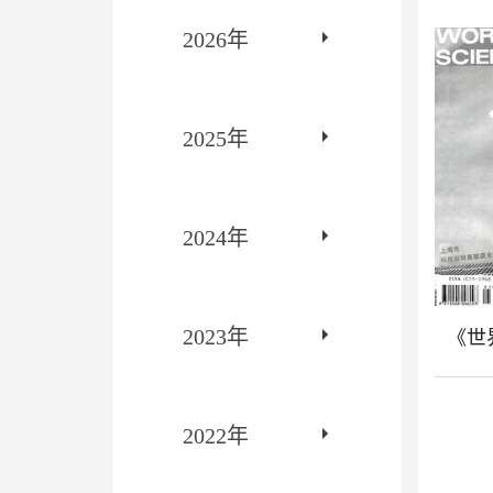
2026年
2025年
2024年
2023年
《世界
2022年