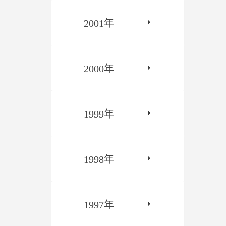
2001年
2000年
1999年
1998年
1997年