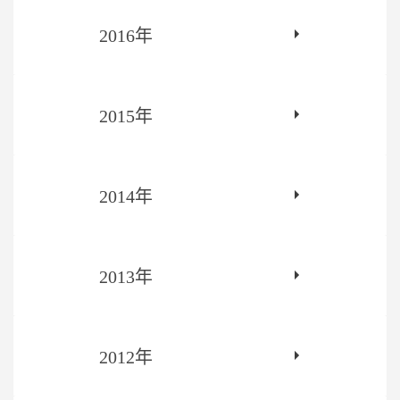
2016年
2015年
2014年
2013年
2012年