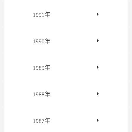
1991年
1990年
1989年
1988年
1987年