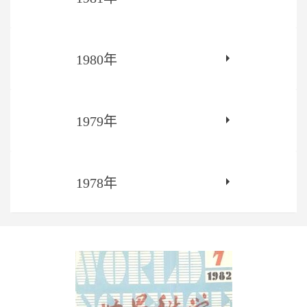
1980年
1979年
1978年