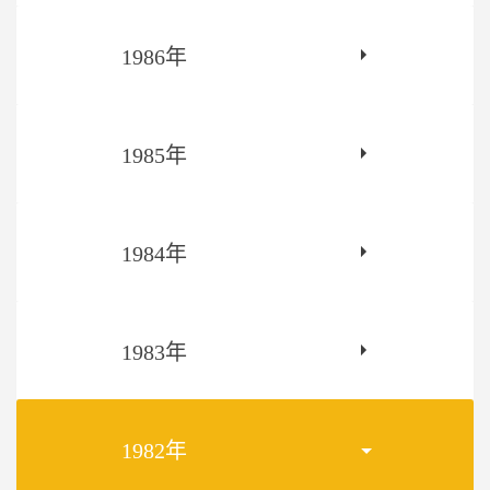
1986年
1985年
1984年
1983年
1982年