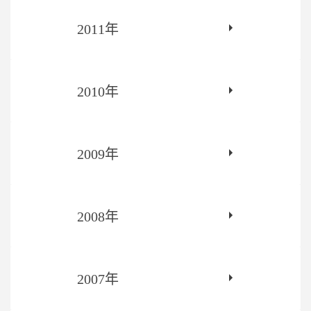
2011年
2010年
2009年
2008年
2007年