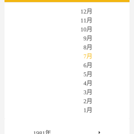
12月
11月
10月
9月
8月
7月
6月
5月
4月
3月
2月
1月
1981年