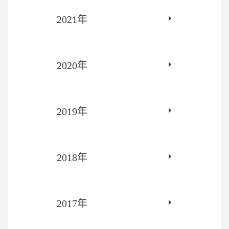
2021年
2020年
2019年
2018年
2017年