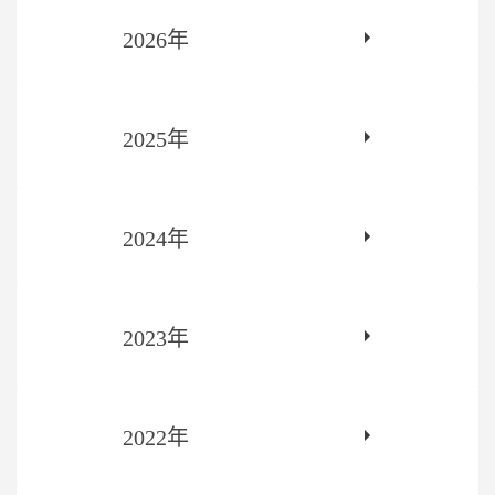
2026年
2025年
2024年
2023年
2022年