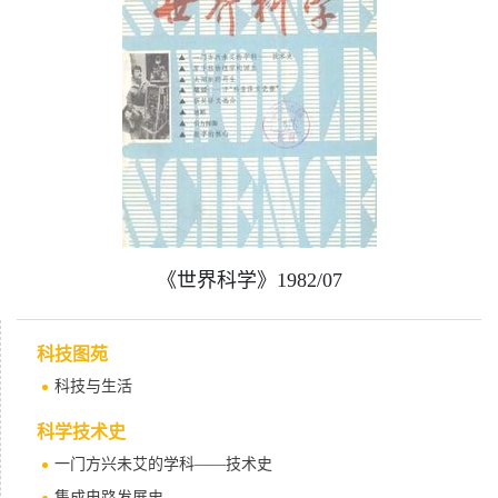
《世界科学》1982/07
科技图苑
科技与生活
科学技术史
一门方兴未艾的学科——技术史
集成电路发展史