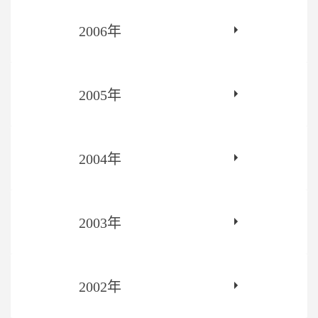
2006年
2005年
2004年
2003年
2002年