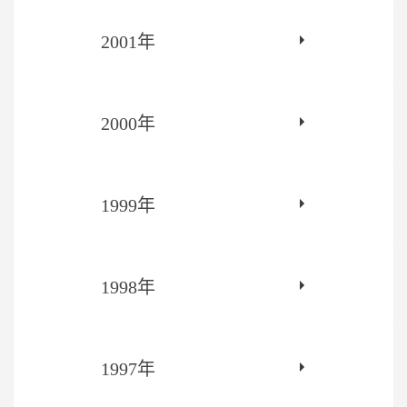
2001年
2000年
1999年
1998年
1997年