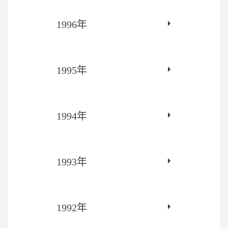
1996年
1995年
1994年
1993年
1992年