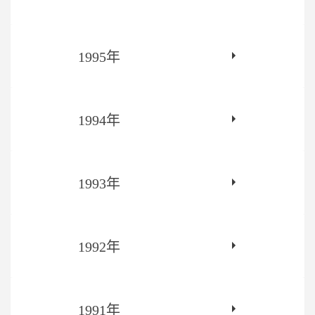
1995年
1994年
1993年
1992年
1991年