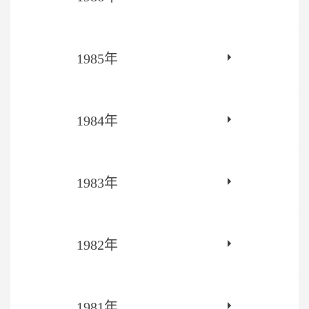
1985年
1984年
1983年
1982年
1981年