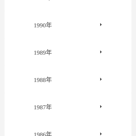
1990年
1989年
1988年
1987年
1986年