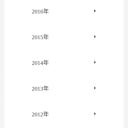
2016年
2015年
2014年
2013年
2012年