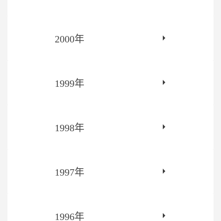
2000年
1999年
1998年
1997年
1996年