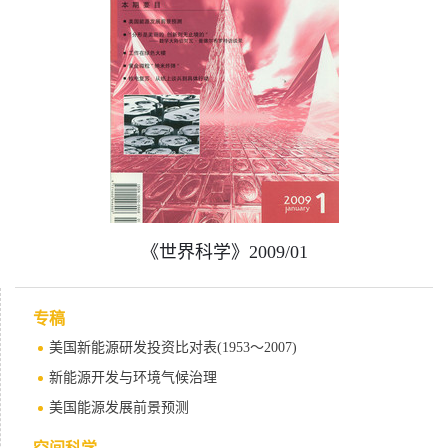
《世界科学》2009/01
专稿
美国新能源研发投资比对表(1953～2007)
新能源开发与环境气候治理
美国能源发展前景预测