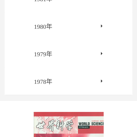
1980年
1979年
1978年