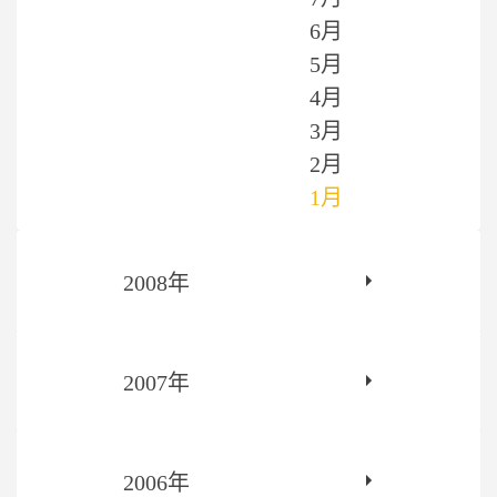
6月
5月
4月
3月
2月
1月
2008年
2007年
2006年