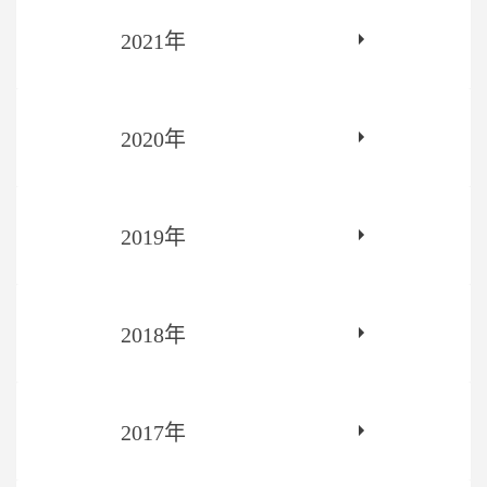
2021年
2020年
2019年
2018年
2017年