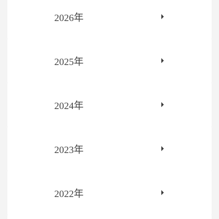
2026年
2025年
2024年
2023年
2022年