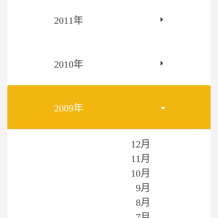
2011年
2010年
2009年
12月
11月
10月
9月
8月
7月