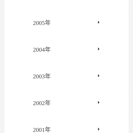
2005年
2004年
2003年
2002年
2001年