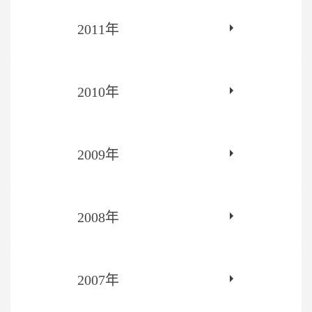
2011年
2010年
2009年
2008年
2007年