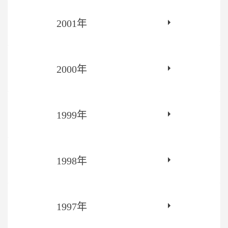
2001年
2000年
1999年
1998年
1997年