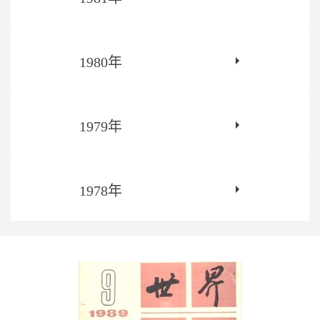
1980年
1979年
1978年