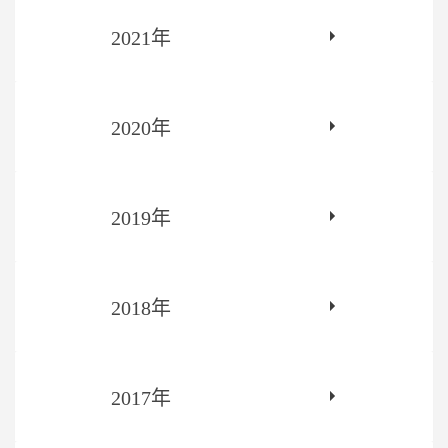
2021年
2020年
2019年
2018年
2017年