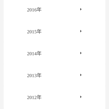
2016年
2015年
2014年
2013年
2012年