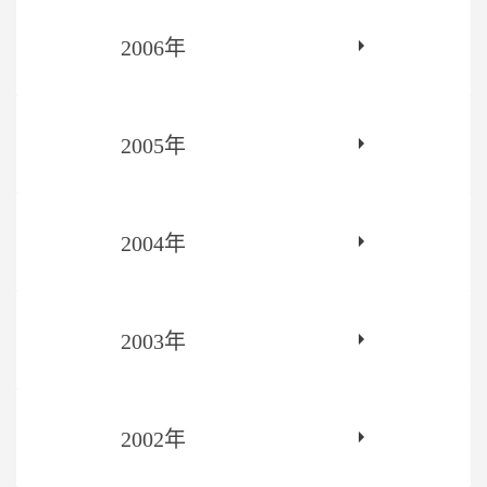
2006年
2005年
2004年
2003年
2002年