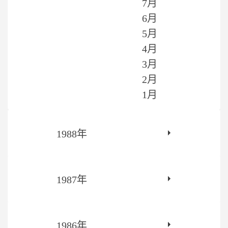
7月
6月
5月
4月
3月
2月
1月
1988年
1987年
1986年