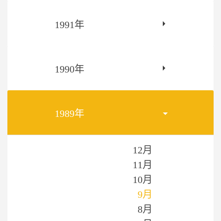
1991年
1990年
1989年
12月
11月
10月
9月
8月