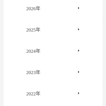
2026年
2025年
2024年
2023年
2022年