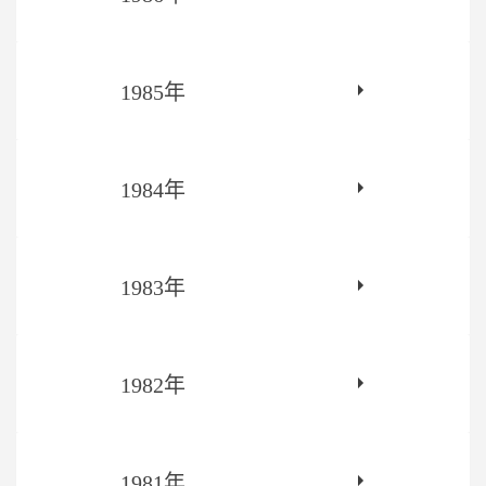
1985年
1984年
1983年
1982年
1981年