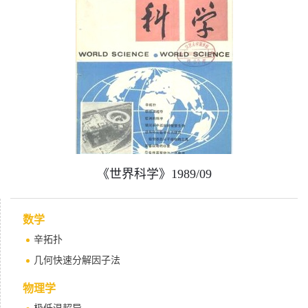
《世界科学》1989/09
数学
辛拓扑
几何快速分解因子法
物理学