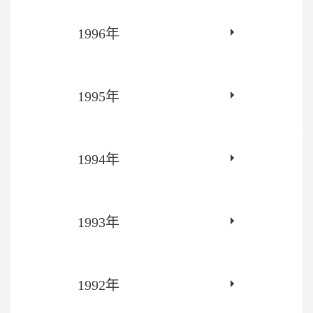
1996年
1995年
1994年
1993年
1992年