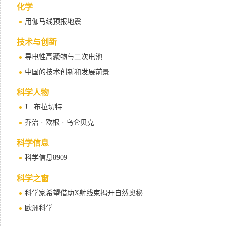
化学
用伽马线预报地震
技术与创新
导电性高聚物与二次电池
中国的技术创新和发展前景
科学人物
J · 布拉切特
乔治 · 欧根 · 乌仑贝克
科学信息
科学信息8909
科学之窗
科学家希望借助X射线束揭开自然奥秘
欧洲科学