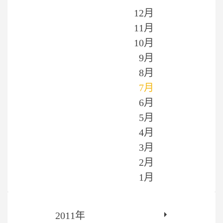
12月
11月
10月
9月
8月
7月
6月
5月
4月
3月
2月
1月
2011年