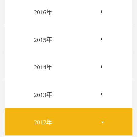
2016年
2015年
2014年
2013年
2012年