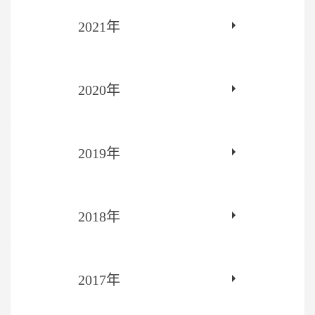
2021年
2020年
2019年
2018年
2017年