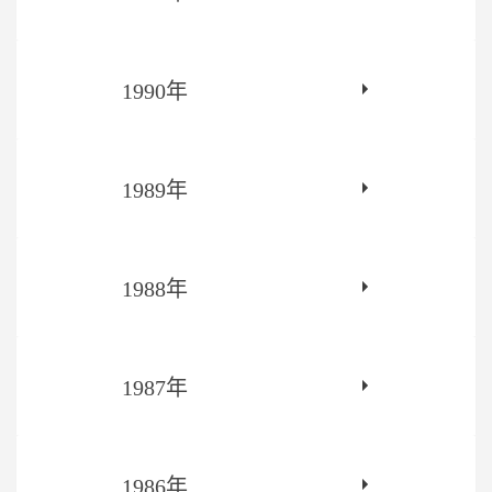
1990年
1989年
1988年
1987年
1986年