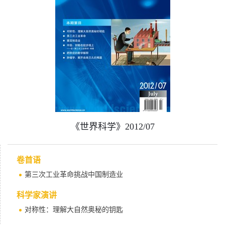
《世界科学》2012/07
卷首语
第三次工业革命挑战中国制造业
科学家演讲
对称性：理解大自然奥秘的钥匙