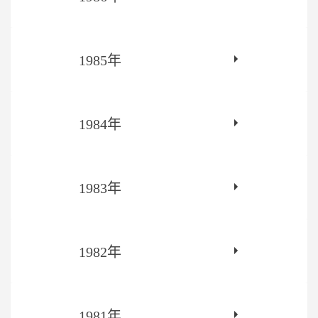
1985年
1984年
1983年
1982年
1981年