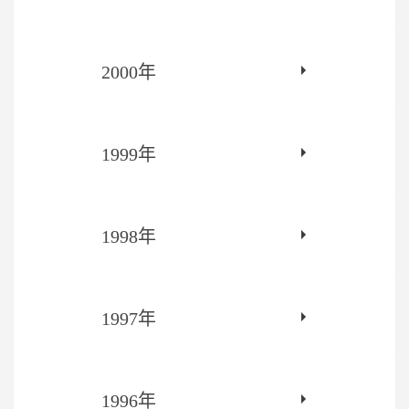
2000年
1999年
1998年
1997年
1996年