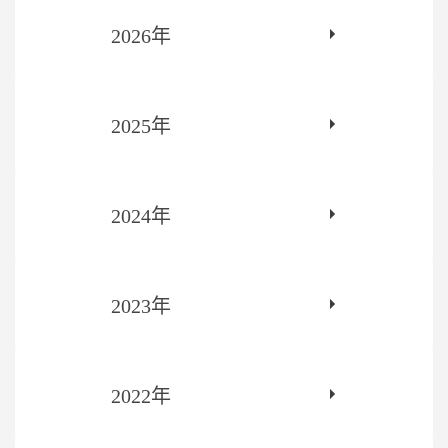
2026年
2025年
2024年
2023年
2022年