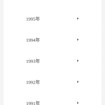
1995年
1994年
1993年
1992年
1991年