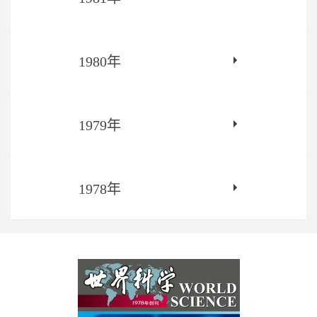
1980年
1979年
1978年