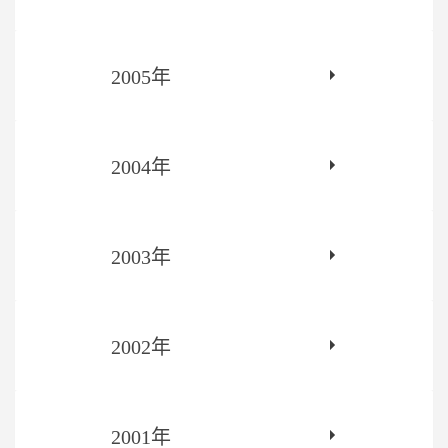
2005年
2004年
2003年
2002年
2001年