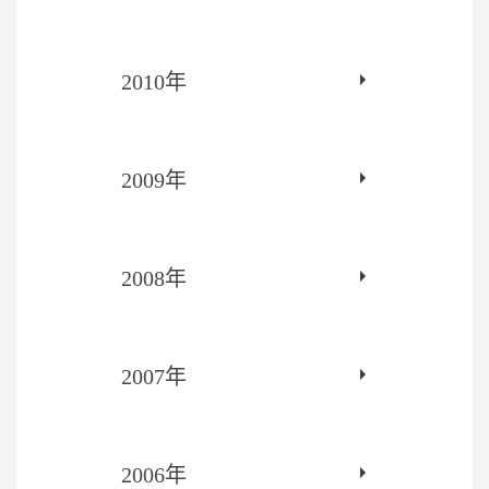
2010年
2009年
2008年
2007年
2006年