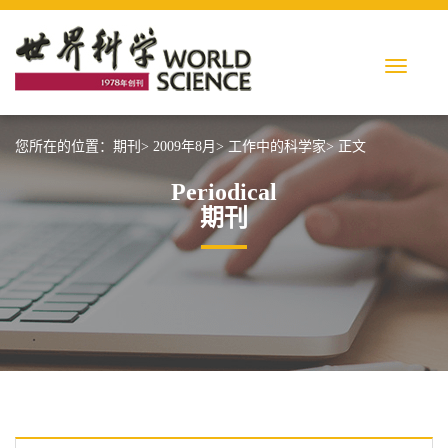
您所在的位置：
期刊>
2009年8月>
工作中的科学家>
正文
Periodical
期刊