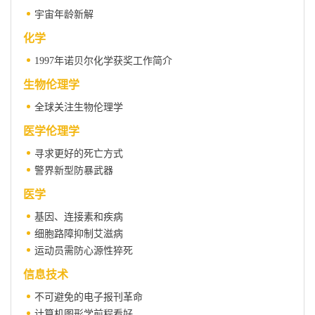
宇宙年龄新解
化学
1997年诺贝尔化学获奖工作简介
生物伦理学
全球关注生物伦理学
医学伦理学
寻求更好的死亡方式
警界新型防暴武器
医学
基因、连接素和疾病
细胞路障抑制艾滋病
运动员需防心源性猝死
信息技术
不可避免的电子报刊革命
计算机图形学前程看好