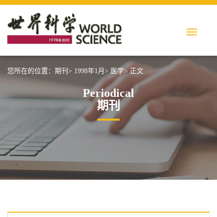
您所在的位置：
期刊>
1998年1月>
医学>
正文
Periodical
期刊