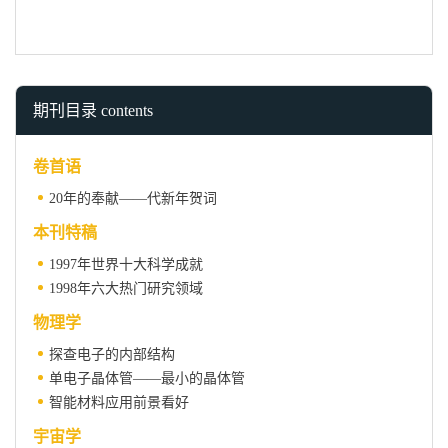
期刊目录 contents
卷首语
20年的奉献——代新年贺词
本刊特稿
1997年世界十大科学成就
1998年六大热门研究领域
物理学
探查电子的内部结构
单电子晶体管——最小的晶体管
智能材料应用前景看好
宇宙学