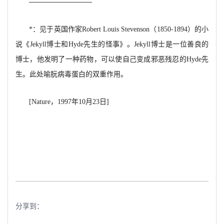
—————————
*：见于英国作家Robert Louis Stevenson（1850-1894）的小
说《Jekyll博士和Hyde先生的怪事》。Jekyll博士是一位善良的
博士，他发明了一种药物，可以使自己变成邪恶残忍的Hyde先
生。此处喻朊病毒蛋白的双重作用。
[Nature，1997年10月23日]
分享到：